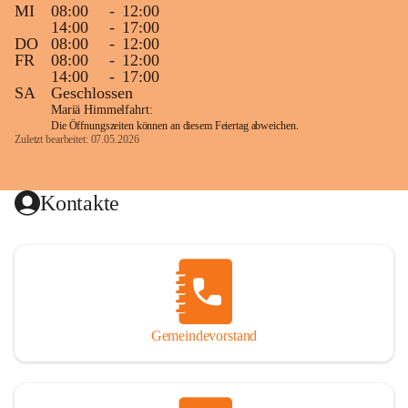
MI
08:00
-
12:00
14:00
-
17:00
DO
08:00
-
12:00
FR
08:00
-
12:00
14:00
-
17:00
SA
Geschlossen
Mariä Himmelfahrt:
Die Öffnungszeiten können an diesem Feiertag abweichen.
Zuletzt bearbeitet: 07.05.2026
Kontakte
Gemeindevorstand