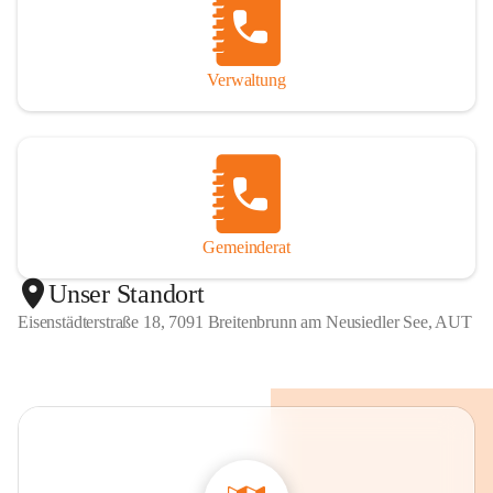
Verwaltung
Gemeinderat
Unser Standort
Eisenstädterstraße 18, 7091 Breitenbrunn am Neusiedler See, AUT