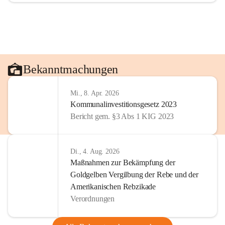
Bekanntmachungen
Mi., 8. Apr. 2026
Kommunalinvestitionsgesetz 2023
Bericht gem. §3 Abs 1 KIG 2023
Di., 4. Aug. 2026
Maßnahmen zur Bekämpfung der
Goldgelben Vergilbung der Rebe und der
Amerikanischen Rebzikade
Verordnungen