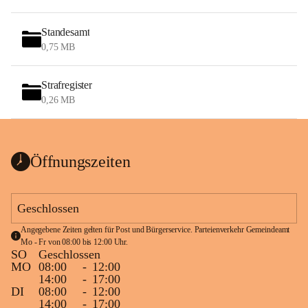
Standesamt
0,75 MB
Strafregister
0,26 MB
Öffnungszeiten
Geschlossen
Angegebene Zeiten gelten für Post und Bürgerservice. Parteienverkehr Gemeindeamt 
Mo - Fr von 08:00 bis 12:00 Uhr.
SO
Geschlossen
MO
08:00
-
12:00
14:00
-
17:00
DI
08:00
-
12:00
14:00
-
17:00