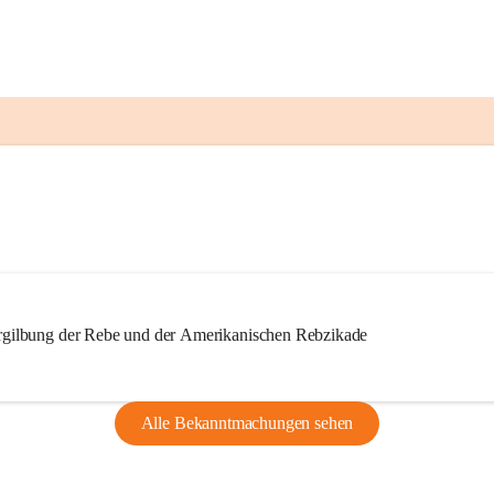
ilbung der Rebe und der Amerikanischen Rebzikade
Alle Bekanntmachungen sehen