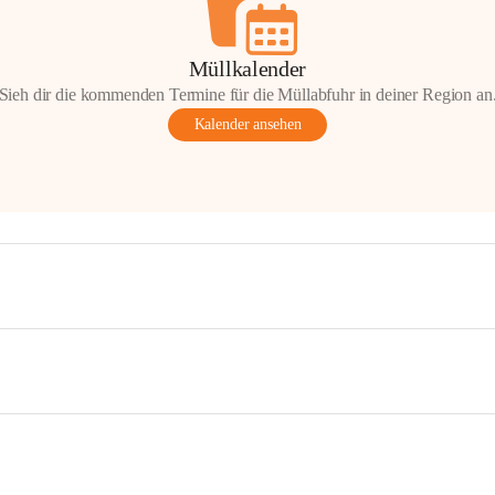
Müllkalender
Sieh dir die kommenden Termine für die Müllabfuhr in deiner Region an
Kalender ansehen