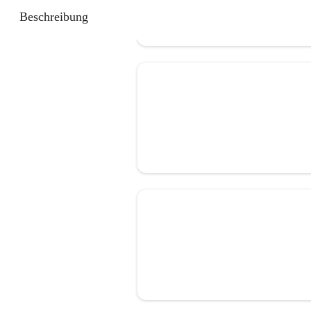
Beschreibung