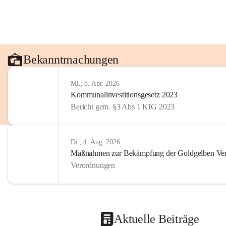
Bekanntmachungen
Mi., 8. Apr. 2026
Kommunalinvestitionsgesetz 2023
Bericht gem. §3 Abs 1 KIG 2023
Di., 4. Aug. 2026
Maßnahmen zur Bekämpfung der Goldgelben Verg
Verordnungen
Aktuelle Beiträge