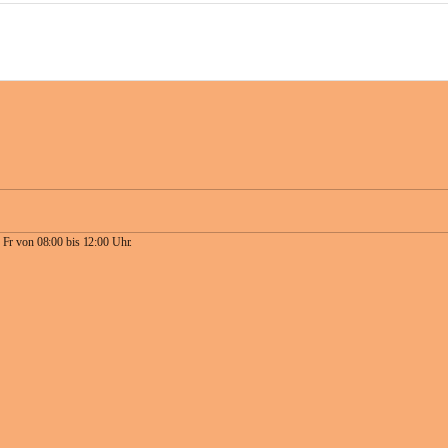
 Fr von 08:00 bis 12:00 Uhr.