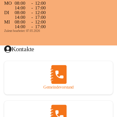
MO
08:00
-
12:00
14:00
-
17:00
DI
08:00
-
12:00
14:00
-
17:00
MI
08:00
-
12:00
14:00
-
17:00
Zuletzt bearbeitet: 07.05.2026
Kontakte
Gemeindevorstand