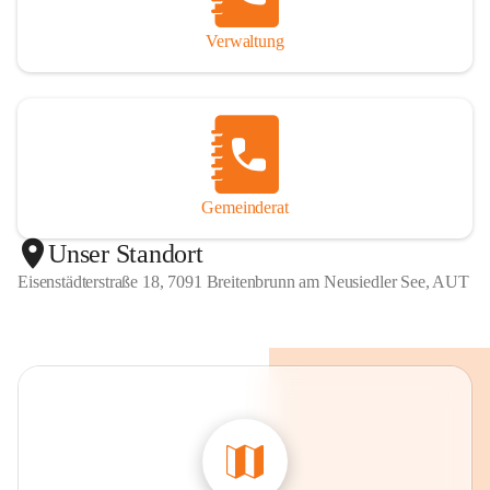
Verwaltung
Gemeinderat
Unser Standort
Eisenstädterstraße 18, 7091 Breitenbrunn am Neusiedler See, AUT