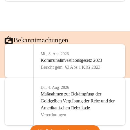
Bekanntmachungen
Mi., 8. Apr. 2026
Kommunalinvestitionsgesetz 2023
Bericht gem. §3 Abs 1 KIG 2023
Di., 4. Aug. 2026
Maßnahmen zur Bekämpfung der
Goldgelben Vergilbung der Rebe und der
Amerikanischen Rebzikade
Verordnungen