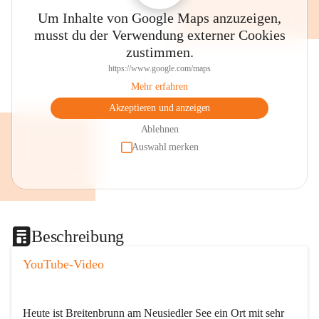
Um Inhalte von Google Maps anzuzeigen,
musst du der Verwendung externer Cookies
zustimmen.
https://www.google.com/maps
Mehr erfahren
Akzeptieren und anzeigen
Ablehnen
Auswahl merken
Beschreibung
YouTube-Video
Heute ist Breitenbrunn am Neusiedler See ein Ort mit sehr 