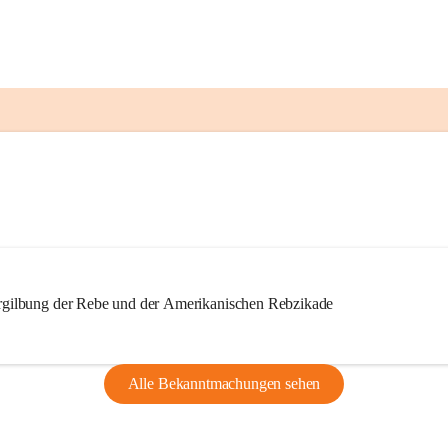
ilbung der Rebe und der Amerikanischen Rebzikade
Alle Bekanntmachungen sehen