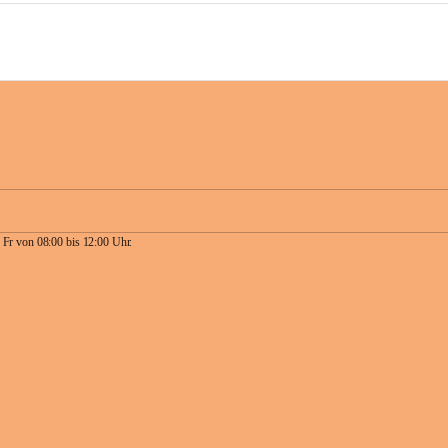
 Fr von 08:00 bis 12:00 Uhr.