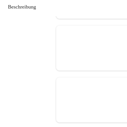
Beschreibung