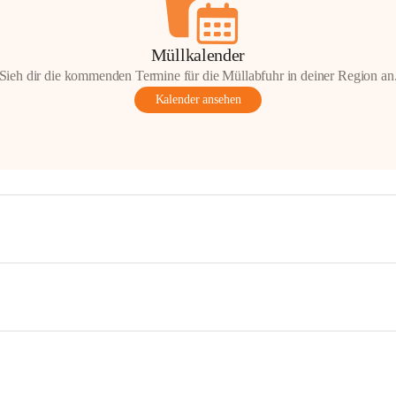
Müllkalender
Sieh dir die kommenden Termine für die Müllabfuhr in deiner Region an
Kalender ansehen