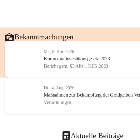
Bekanntmachungen
Mi., 8. Apr. 2026
Kommunalinvestitionsgesetz 2023
Bericht gem. §3 Abs 1 KIG 2023
Di., 4. Aug. 2026
Maßnahmen zur Bekämpfung der Goldgelben Verg
Verordnungen
Aktuelle Beiträge