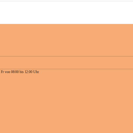
 Fr von 08:00 bis 12:00 Uhr.