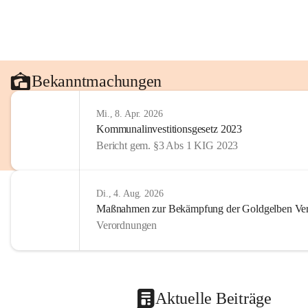
Bekanntmachungen
Mi., 8. Apr. 2026
Kommunalinvestitionsgesetz 2023
Bericht gem. §3 Abs 1 KIG 2023
Di., 4. Aug. 2026
Maßnahmen zur Bekämpfung der Goldgelben Verg
Verordnungen
Aktuelle Beiträge