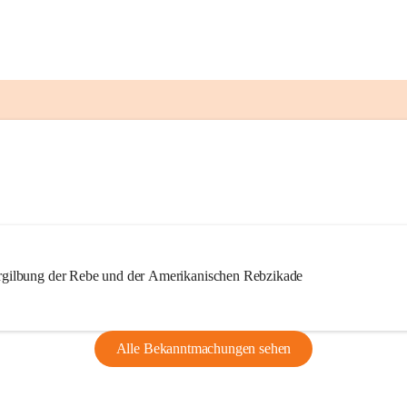
ilbung der Rebe und der Amerikanischen Rebzikade
Alle Bekanntmachungen sehen