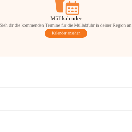
Müllkalender
Sieh dir die kommenden Termine für die Müllabfuhr in deiner Region an
Kalender ansehen