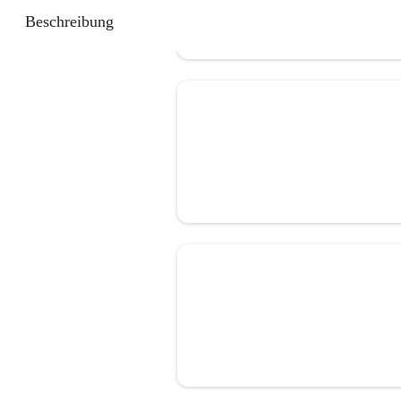
Beschreibung