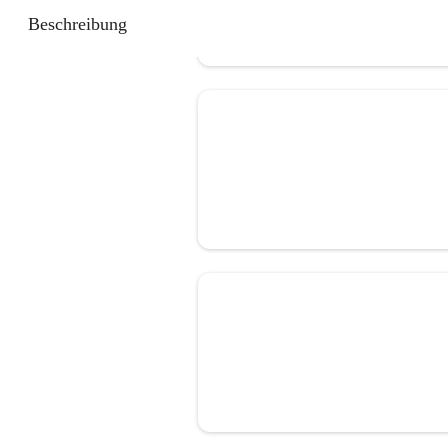
Beschreibung