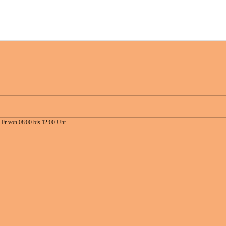
 Fr von 08:00 bis 12:00 Uhr.