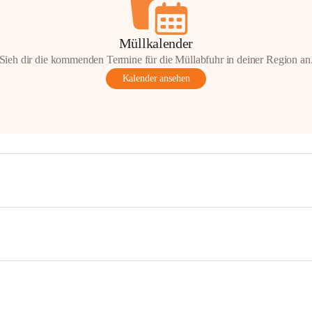
Müllkalender
Sieh dir die kommenden Termine für die Müllabfuhr in deiner Region an
Kalender ansehen