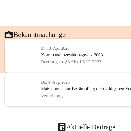
Bekanntmachungen
Mi., 8. Apr. 2026
Kommunalinvestitionsgesetz 2023
Bericht gem. §3 Abs 1 KIG 2023
Di., 4. Aug. 2026
Maßnahmen zur Bekämpfung der Goldgelben Verg
Verordnungen
Aktuelle Beiträge