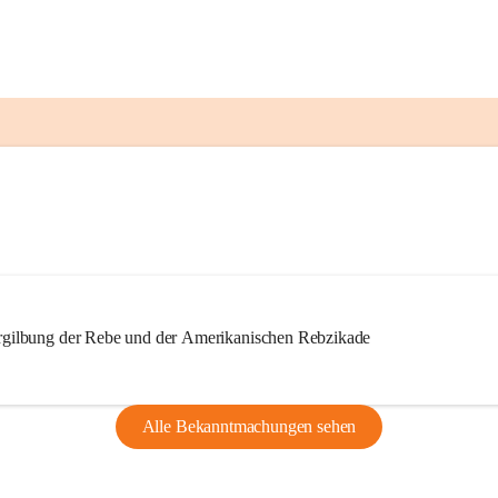
ilbung der Rebe und der Amerikanischen Rebzikade
Alle Bekanntmachungen sehen