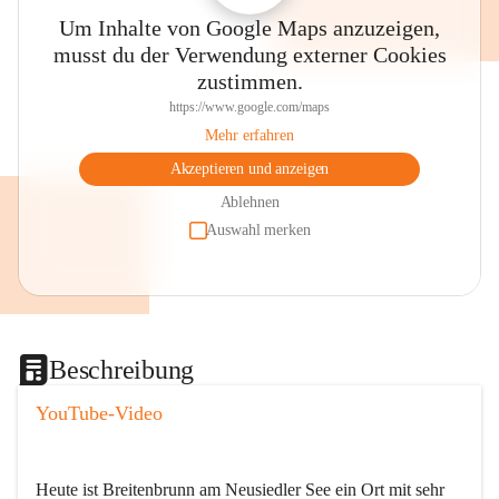
Um Inhalte von Google Maps anzuzeigen,
musst du der Verwendung externer Cookies
zustimmen.
https://www.google.com/maps
Mehr erfahren
Akzeptieren und anzeigen
Ablehnen
Auswahl merken
Beschreibung
YouTube-Video
Heute ist Breitenbrunn am Neusiedler See ein Ort mit sehr 