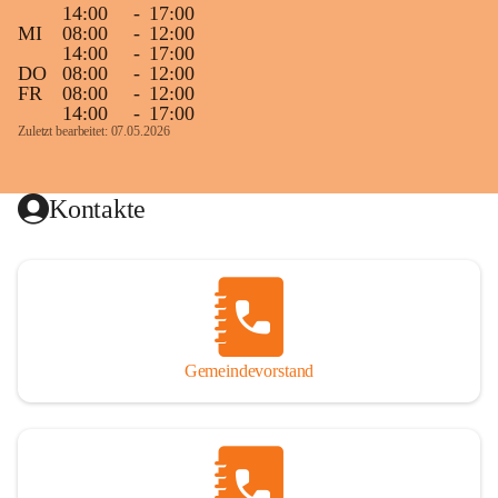
14:00
-
17:00
MI
08:00
-
12:00
14:00
-
17:00
DO
08:00
-
12:00
FR
08:00
-
12:00
14:00
-
17:00
Zuletzt bearbeitet: 07.05.2026
Kontakte
Gemeindevorstand