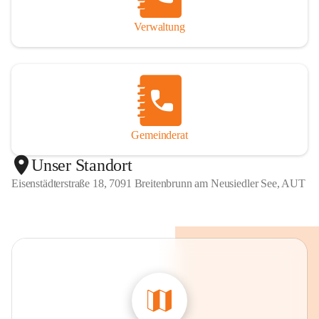
Verwaltung
Gemeinderat
Unser Standort
Eisenstädterstraße 18, 7091 Breitenbrunn am Neusiedler See, AUT