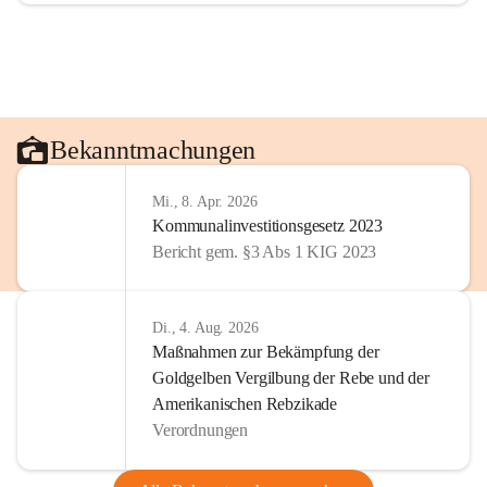
Bekanntmachungen
Mi., 8. Apr. 2026
Kommunalinvestitionsgesetz 2023
Bericht gem. §3 Abs 1 KIG 2023
Di., 4. Aug. 2026
Maßnahmen zur Bekämpfung der
Goldgelben Vergilbung der Rebe und der
Amerikanischen Rebzikade
Verordnungen