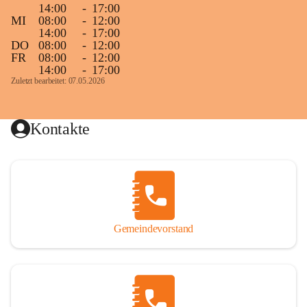
14:00
-
17:00
MI
08:00
-
12:00
14:00
-
17:00
DO
08:00
-
12:00
FR
08:00
-
12:00
14:00
-
17:00
Zuletzt bearbeitet: 07.05.2026
Kontakte
Gemeindevorstand