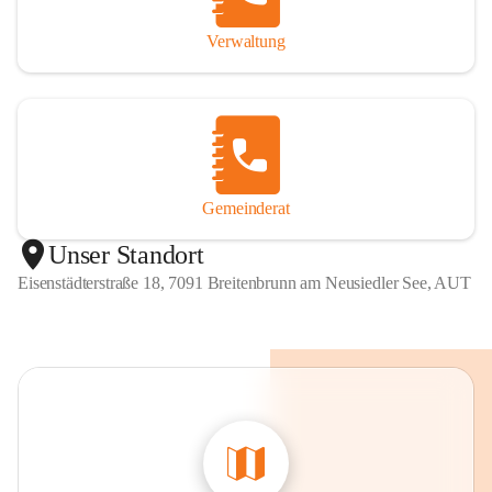
Verwaltung
Gemeinderat
Unser Standort
Eisenstädterstraße 18, 7091 Breitenbrunn am Neusiedler See, AUT