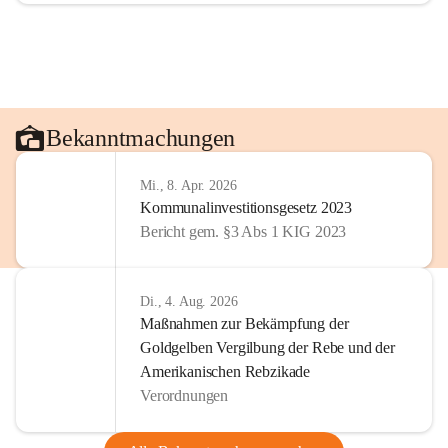
Bekanntmachungen
Mi., 8. Apr. 2026
Kommunalinvestitionsgesetz 2023
Bericht gem. §3 Abs 1 KIG 2023
Di., 4. Aug. 2026
Maßnahmen zur Bekämpfung der
Goldgelben Vergilbung der Rebe und der
Amerikanischen Rebzikade
Verordnungen