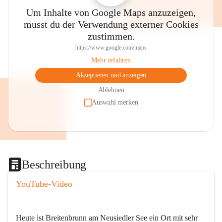
Um Inhalte von Google Maps anzuzeigen,
musst du der Verwendung externer Cookies
zustimmen.
https://www.google.com/maps
Mehr erfahren
Akzeptieren und anzeigen
Ablehnen
Auswahl merken
Beschreibung
YouTube-Video
Heute ist Breitenbrunn am Neusiedler See ein Ort mit sehr 