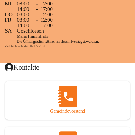
MI
08:00
-
12:00
14:00
-
17:00
DO
08:00
-
12:00
FR
08:00
-
12:00
14:00
-
17:00
SA
Geschlossen
Mariä Himmelfahrt:
Die Öffnungszeiten können an diesem Feiertag abweichen.
Zuletzt bearbeitet: 07.05.2026
Kontakte
Gemeindevorstand