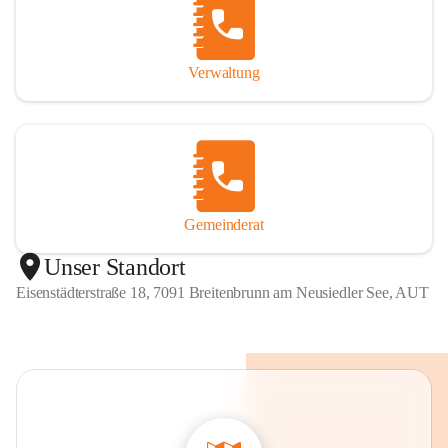
Verwaltung
Gemeinderat
Unser Standort
Eisenstädterstraße 18, 7091 Breitenbrunn am Neusiedler See, AUT