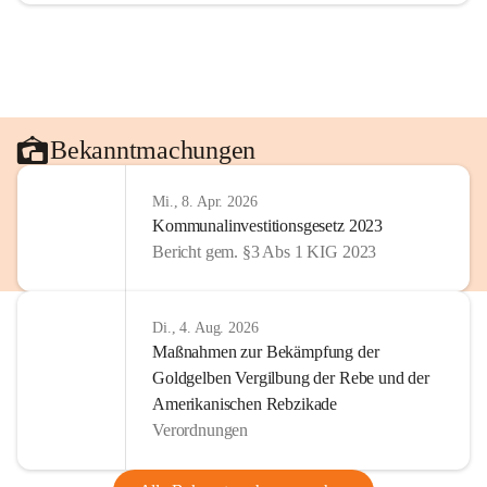
Bekanntmachungen
Mi., 8. Apr. 2026
Kommunalinvestitionsgesetz 2023
Bericht gem. §3 Abs 1 KIG 2023
Di., 4. Aug. 2026
Maßnahmen zur Bekämpfung der
Goldgelben Vergilbung der Rebe und der
Amerikanischen Rebzikade
Verordnungen