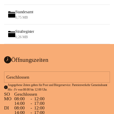
Standesamt
0,75 MB
Strafregister
0,26 MB
Öffnungszeiten
Geschlossen
Angegebene Zeiten gelten für Post und Bürgerservice. Parteienverkehr Gemeindeamt 
Mo - Fr von 08:00 bis 12:00 Uhr.
SO
Geschlossen
MO
08:00
-
12:00
14:00
-
17:00
DI
08:00
-
12:00
14:00
-
17:00