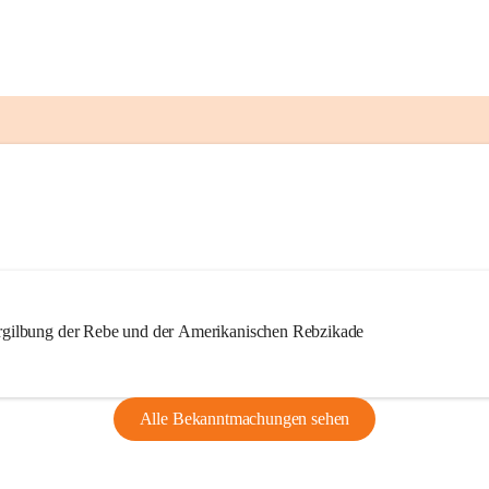
ilbung der Rebe und der Amerikanischen Rebzikade
Alle Bekanntmachungen sehen