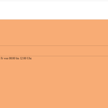
 Fr von 08:00 bis 12:00 Uhr.