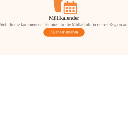
Müllkalender
Sieh dir die kommenden Termine für die Müllabfuhr in deiner Region an
Kalender ansehen