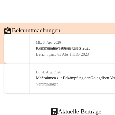
Bekanntmachungen
Mi., 8. Apr. 2026
Kommunalinvestitionsgesetz 2023
Bericht gem. §3 Abs 1 KIG 2023
Di., 4. Aug. 2026
Maßnahmen zur Bekämpfung der Goldgelben Verg
Verordnungen
Aktuelle Beiträge