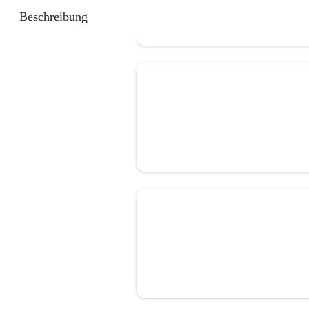
Beschreibung