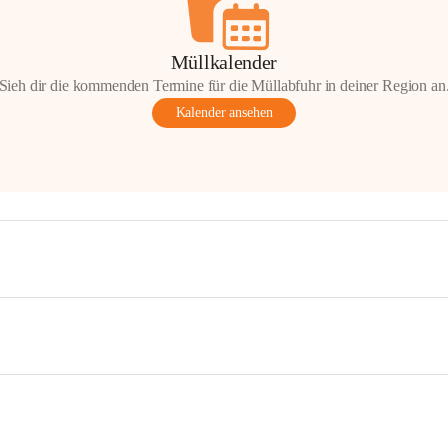
Müllkalender
Sieh dir die kommenden Termine für die Müllabfuhr in deiner Region an
Kalender ansehen