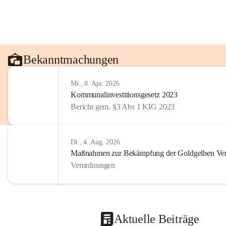
Bekanntmachungen
Mi., 8. Apr. 2026
Kommunalinvestitionsgesetz 2023
Bericht gem. §3 Abs 1 KIG 2023
Di., 4. Aug. 2026
Maßnahmen zur Bekämpfung der Goldgelben Verg
Verordnungen
Aktuelle Beiträge