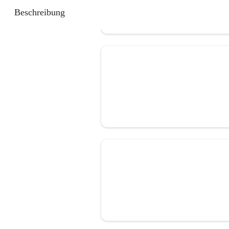
Beschreibung