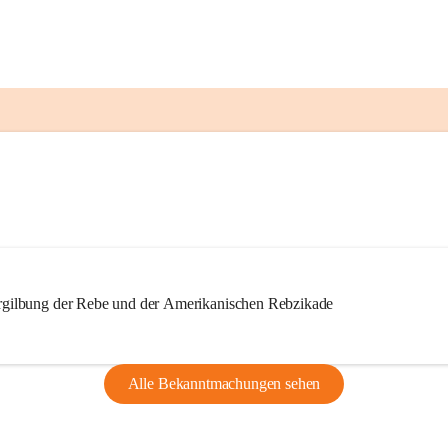
ilbung der Rebe und der Amerikanischen Rebzikade
Alle Bekanntmachungen sehen