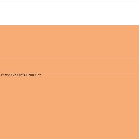
 Fr von 08:00 bis 12:00 Uhr.