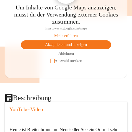
Um Inhalte von Google Maps anzuzeigen,
musst du der Verwendung externer Cookies
zustimmen.
https://www.google.com/maps
Mehr erfahren
Akzeptieren und anzeigen
Ablehnen
Auswahl merken
Beschreibung
YouTube-Video
Heute ist Breitenbrunn am Neusiedler See ein Ort mit sehr 