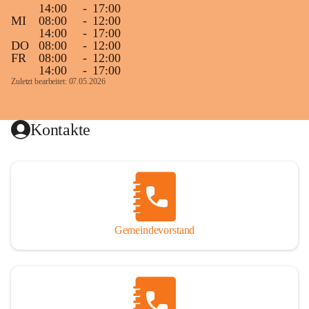
14:00
-
17:00
MI
08:00
-
12:00
14:00
-
17:00
DO
08:00
-
12:00
FR
08:00
-
12:00
14:00
-
17:00
Zuletzt bearbeitet: 07.05.2026
Kontakte
Gemeindevorstand