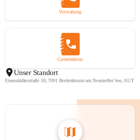
Verwaltung
Gemeinderat
Unser Standort
Eisenstädterstraße 18, 7091 Breitenbrunn am Neusiedler See, AUT