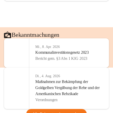
Bekanntmachungen
Mi., 8. Apr. 2026
Kommunalinvestitionsgesetz 2023
Bericht gem. §3 Abs 1 KIG 2023
Di., 4. Aug. 2026
Maßnahmen zur Bekämpfung der
Goldgelben Vergilbung der Rebe und der
Amerikanischen Rebzikade
Verordnungen