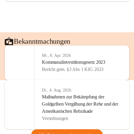
Bekanntmachungen
Mi., 8. Apr. 2026
Kommunalinvestitionsgesetz 2023
Bericht gem. §3 Abs 1 KIG 2023
Di., 4. Aug. 2026
Maßnahmen zur Bekämpfung der
Goldgelben Vergilbung der Rebe und der
Amerikanischen Rebzikade
Verordnungen