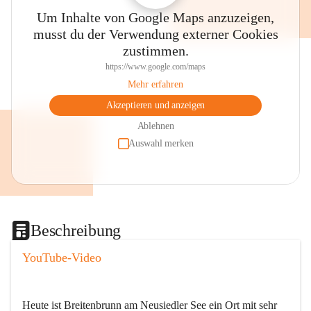
Um Inhalte von Google Maps anzuzeigen,
musst du der Verwendung externer Cookies
zustimmen.
https://www.google.com/maps
Mehr erfahren
Akzeptieren und anzeigen
Ablehnen
Auswahl merken
Beschreibung
YouTube-Video
Heute ist Breitenbrunn am Neusiedler See ein Ort mit sehr 