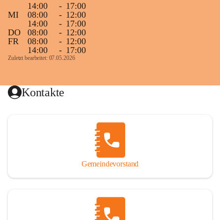
14:00
-
17:00
MI
08:00
-
12:00
14:00
-
17:00
DO
08:00
-
12:00
FR
08:00
-
12:00
14:00
-
17:00
Zuletzt bearbeitet: 07.05.2026
Kontakte
Gemeindevorstand