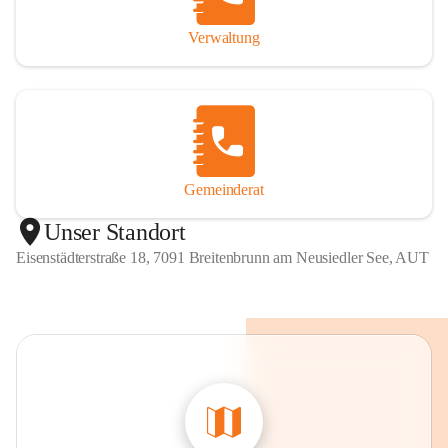
Verwaltung
Gemeinderat
Unser Standort
Eisenstädterstraße 18, 7091 Breitenbrunn am Neusiedler See, AUT