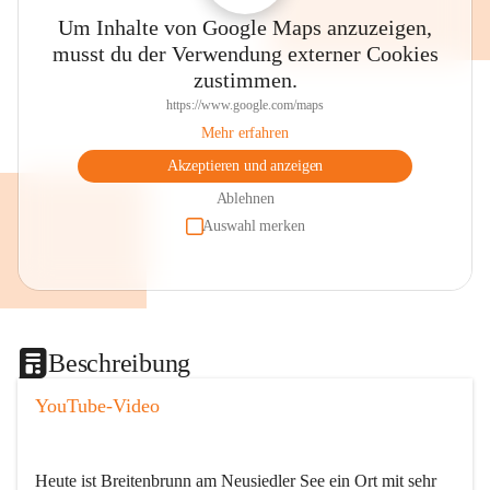
Um Inhalte von Google Maps anzuzeigen,
musst du der Verwendung externer Cookies
zustimmen.
https://www.google.com/maps
Mehr erfahren
Akzeptieren und anzeigen
Ablehnen
Auswahl merken
Beschreibung
YouTube-Video
Heute ist Breitenbrunn am Neusiedler See ein Ort mit sehr 