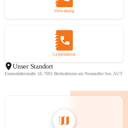
Verwaltung
Gemeinderat
Unser Standort
Eisenstädterstraße 18, 7091 Breitenbrunn am Neusiedler See, AUT