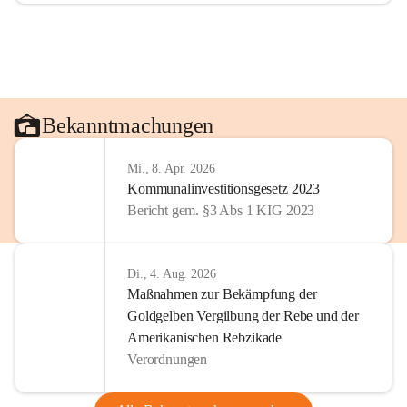
Bekanntmachungen
Mi., 8. Apr. 2026
Kommunalinvestitionsgesetz 2023
Bericht gem. §3 Abs 1 KIG 2023
Di., 4. Aug. 2026
Maßnahmen zur Bekämpfung der
Goldgelben Vergilbung der Rebe und der
Amerikanischen Rebzikade
Verordnungen