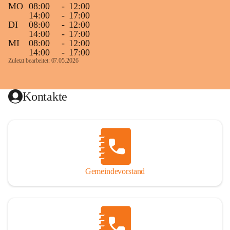
MO
08:00
-
12:00
14:00
-
17:00
DI
08:00
-
12:00
14:00
-
17:00
MI
08:00
-
12:00
14:00
-
17:00
Zuletzt bearbeitet: 07.05.2026
Kontakte
Gemeindevorstand