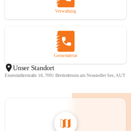
Verwaltung
Gemeinderat
Unser Standort
Eisenstädterstraße 18, 7091 Breitenbrunn am Neusiedler See, AUT