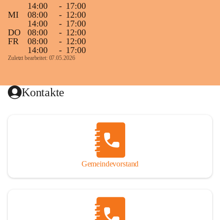
14:00
-
17:00
MI
08:00
-
12:00
14:00
-
17:00
DO
08:00
-
12:00
FR
08:00
-
12:00
14:00
-
17:00
Zuletzt bearbeitet: 07.05.2026
Kontakte
Gemeindevorstand