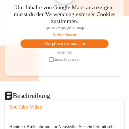
Um Inhalte von Google Maps anzuzeigen,
musst du der Verwendung externer Cookies
zustimmen.
https://www.google.com/maps
Mehr erfahren
Akzeptieren und anzeigen
Ablehnen
Auswahl merken
Beschreibung
YouTube-Video
Heute ist Breitenbrunn am Neusiedler See ein Ort mit sehr 