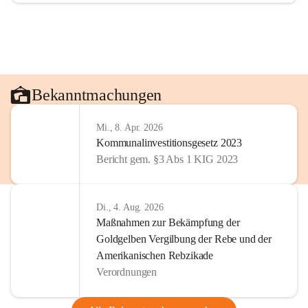
Bekanntmachungen
Mi., 8. Apr. 2026
Kommunalinvestitionsgesetz 2023
Bericht gem. §3 Abs 1 KIG 2023
Di., 4. Aug. 2026
Maßnahmen zur Bekämpfung der
Goldgelben Vergilbung der Rebe und der
Amerikanischen Rebzikade
Verordnungen