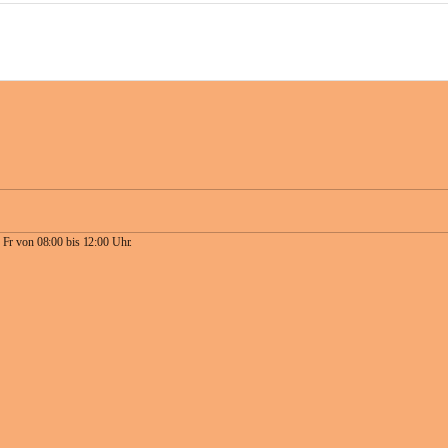
 Fr von 08:00 bis 12:00 Uhr.