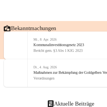
Bekanntmachungen
Mi., 8. Apr. 2026
Kommunalinvestitionsgesetz 2023
Bericht gem. §3 Abs 1 KIG 2023
Di., 4. Aug. 2026
Maßnahmen zur Bekämpfung der Goldgelben Verg
Verordnungen
Aktuelle Beiträge