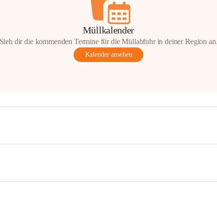
Müllkalender
Sieh dir die kommenden Termine für die Müllabfuhr in deiner Region an
Kalender ansehen