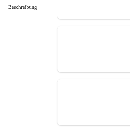
Beschreibung