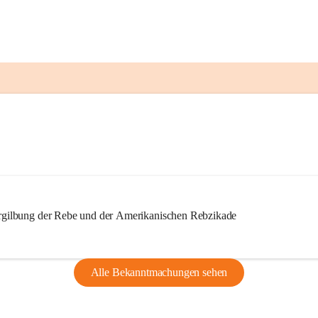
ilbung der Rebe und der Amerikanischen Rebzikade
Alle Bekanntmachungen sehen