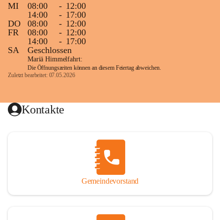
MI
08:00
-
12:00
14:00
-
17:00
DO
08:00
-
12:00
FR
08:00
-
12:00
14:00
-
17:00
SA
Geschlossen
Mariä Himmelfahrt:
Die Öffnungszeiten können an diesem Feiertag abweichen.
Zuletzt bearbeitet: 07.05.2026
Kontakte
Gemeindevorstand