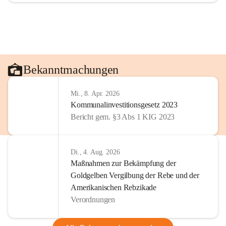
Bekanntmachungen
Mi., 8. Apr. 2026
Kommunalinvestitionsgesetz 2023
Bericht gem. §3 Abs 1 KIG 2023
Di., 4. Aug. 2026
Maßnahmen zur Bekämpfung der
Goldgelben Vergilbung der Rebe und der
Amerikanischen Rebzikade
Verordnungen