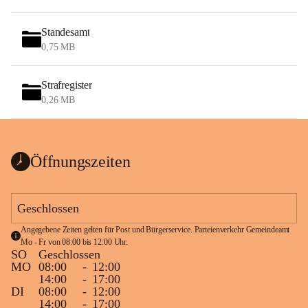
Standesamt
0,75 MB
Strafregister
0,26 MB
Öffnungszeiten
Geschlossen
Angegebene Zeiten gelten für Post und Bürgerservice. Parteienverkehr Gemeindeamt 
Mo - Fr von 08:00 bis 12:00 Uhr.
SO
Geschlossen
MO
08:00
-
12:00
14:00
-
17:00
DI
08:00
-
12:00
14:00
-
17:00