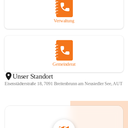
Verwaltung
Gemeinderat
Unser Standort
Eisenstädterstraße 18, 7091 Breitenbrunn am Neusiedler See, AUT