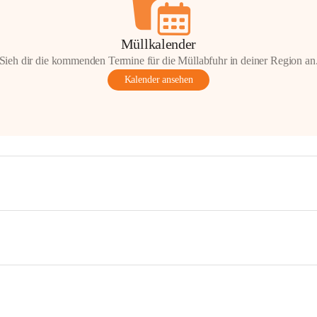
Müllkalender
Sieh dir die kommenden Termine für die Müllabfuhr in deiner Region an
Kalender ansehen