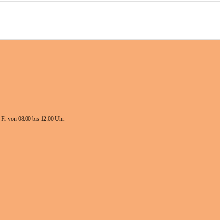
 Fr von 08:00 bis 12:00 Uhr.