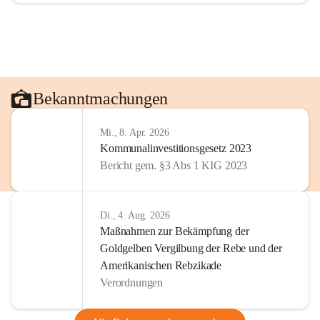
Bekanntmachungen
Mi., 8. Apr. 2026
Kommunalinvestitionsgesetz 2023
Bericht gem. §3 Abs 1 KIG 2023
Di., 4. Aug. 2026
Maßnahmen zur Bekämpfung der
Goldgelben Vergilbung der Rebe und der
Amerikanischen Rebzikade
Verordnungen