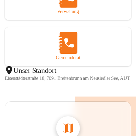
Verwaltung
Gemeinderat
Unser Standort
Eisenstädterstraße 18, 7091 Breitenbrunn am Neusiedler See, AUT