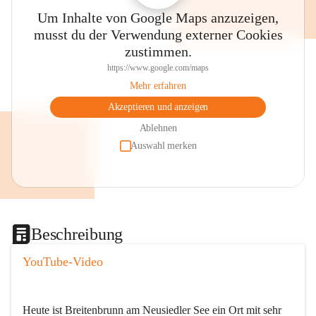
Um Inhalte von Google Maps anzuzeigen,
musst du der Verwendung externer Cookies
zustimmen.
https://www.google.com/maps
Mehr erfahren
Akzeptieren und anzeigen
Ablehnen
Auswahl merken
Beschreibung
YouTube-Video
Heute ist Breitenbrunn am Neusiedler See ein Ort mit sehr 