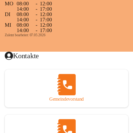
MO
08:00
-
12:00
14:00
-
17:00
DI
08:00
-
12:00
14:00
-
17:00
MI
08:00
-
12:00
14:00
-
17:00
Zuletzt bearbeitet: 07.05.2026
Kontakte
Gemeindevorstand