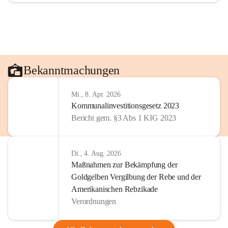
Bekanntmachungen
Mi., 8. Apr. 2026
Kommunalinvestitionsgesetz 2023
Bericht gem. §3 Abs 1 KIG 2023
Di., 4. Aug. 2026
Maßnahmen zur Bekämpfung der
Goldgelben Vergilbung der Rebe und der
Amerikanischen Rebzikade
Verordnungen