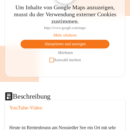
Um Inhalte von Google Maps anzuzeigen,
musst du der Verwendung externer Cookies
zustimmen.
https://www.google.com/maps
Mehr erfahren
Akzeptieren und anzeigen
Ablehnen
Auswahl merken
Beschreibung
YouTube-Video
Heute ist Breitenbrunn am Neusiedler See ein Ort mit sehr 