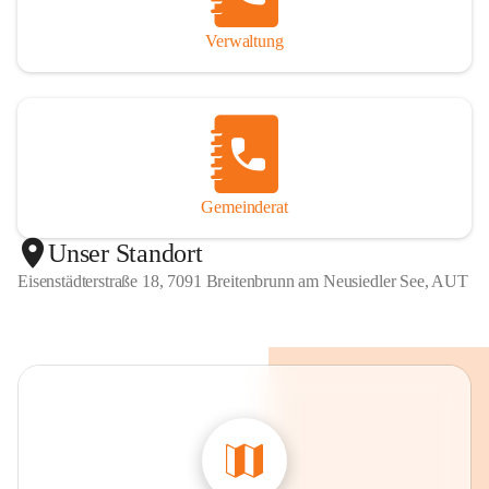
Verwaltung
Gemeinderat
Unser Standort
Eisenstädterstraße 18, 7091 Breitenbrunn am Neusiedler See, AUT