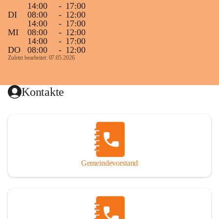
14:00
-
17:00
DI
08:00
-
12:00
14:00
-
17:00
MI
08:00
-
12:00
14:00
-
17:00
DO
08:00
-
12:00
Zuletzt bearbeitet: 07.05.2026
Kontakte
Gemeindevorstand