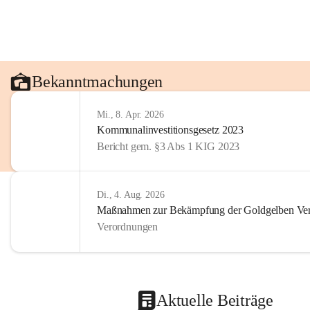
Bekanntmachungen
Mi., 8. Apr. 2026
Kommunalinvestitionsgesetz 2023
Bericht gem. §3 Abs 1 KIG 2023
Di., 4. Aug. 2026
Maßnahmen zur Bekämpfung der Goldgelben Verg
Verordnungen
Aktuelle Beiträge