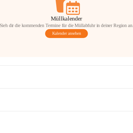
Müllkalender
Sieh dir die kommenden Termine für die Müllabfuhr in deiner Region an
Kalender ansehen