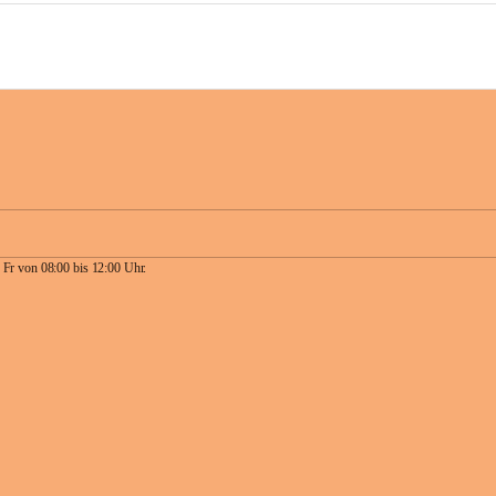
 Fr von 08:00 bis 12:00 Uhr.