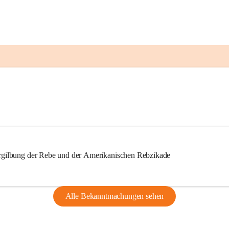
ilbung der Rebe und der Amerikanischen Rebzikade
Alle Bekanntmachungen sehen