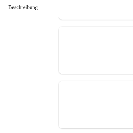
Beschreibung