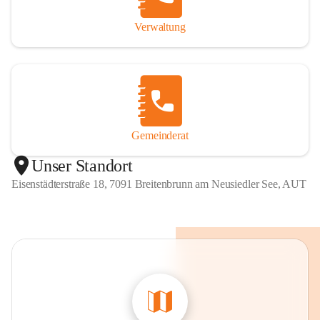
Verwaltung
Gemeinderat
Unser Standort
Eisenstädterstraße 18, 7091 Breitenbrunn am Neusiedler See, AUT