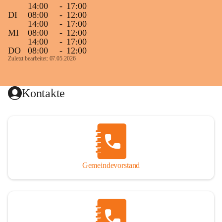
14:00
-
17:00
DI
08:00
-
12:00
14:00
-
17:00
MI
08:00
-
12:00
14:00
-
17:00
DO
08:00
-
12:00
Zuletzt bearbeitet: 07.05.2026
Kontakte
Gemeindevorstand