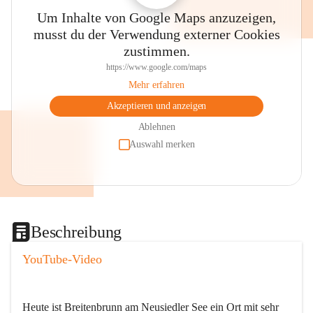
Um Inhalte von Google Maps anzuzeigen,
musst du der Verwendung externer Cookies
zustimmen.
https://www.google.com/maps
Mehr erfahren
Akzeptieren und anzeigen
Ablehnen
Auswahl merken
Beschreibung
YouTube-Video
Heute ist Breitenbrunn am Neusiedler See ein Ort mit sehr 