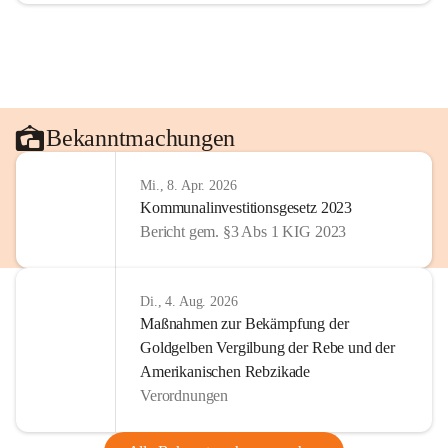
Bekanntmachungen
Mi., 8. Apr. 2026
Kommunalinvestitionsgesetz 2023
Bericht gem. §3 Abs 1 KIG 2023
Di., 4. Aug. 2026
Maßnahmen zur Bekämpfung der
Goldgelben Vergilbung der Rebe und der
Amerikanischen Rebzikade
Verordnungen