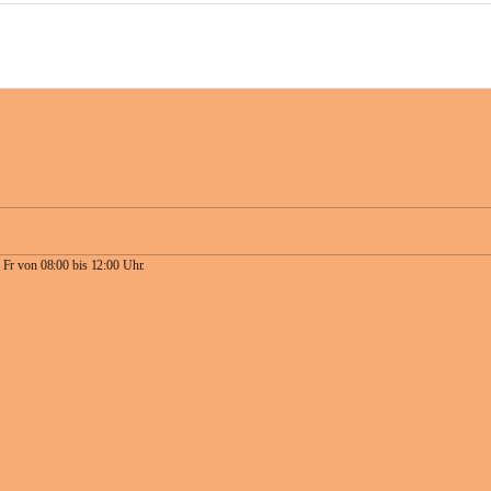
 Fr von 08:00 bis 12:00 Uhr.