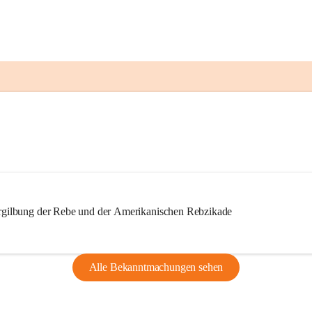
ilbung der Rebe und der Amerikanischen Rebzikade
Alle Bekanntmachungen sehen