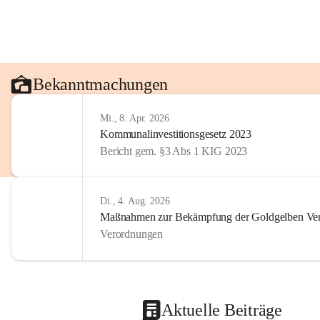
Bekanntmachungen
Mi., 8. Apr. 2026
Kommunalinvestitionsgesetz 2023
Bericht gem. §3 Abs 1 KIG 2023
Di., 4. Aug. 2026
Maßnahmen zur Bekämpfung der Goldgelben Verg
Verordnungen
Aktuelle Beiträge