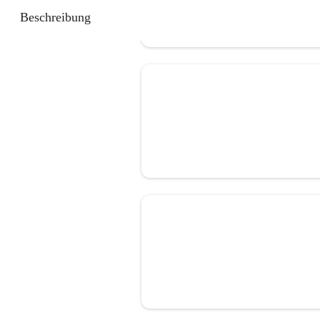
Beschreibung