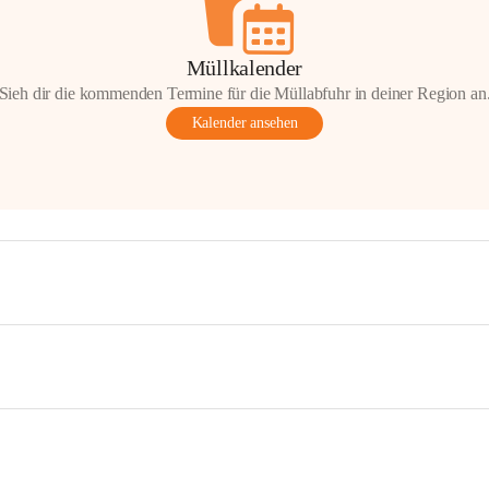
Müllkalender
Sieh dir die kommenden Termine für die Müllabfuhr in deiner Region an
Kalender ansehen