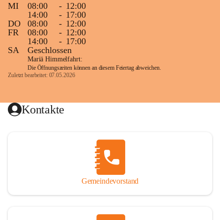
MI
08:00
-
12:00
14:00
-
17:00
DO
08:00
-
12:00
FR
08:00
-
12:00
14:00
-
17:00
SA
Geschlossen
Mariä Himmelfahrt:
Die Öffnungszeiten können an diesem Feiertag abweichen.
Zuletzt bearbeitet: 07.05.2026
Kontakte
Gemeindevorstand