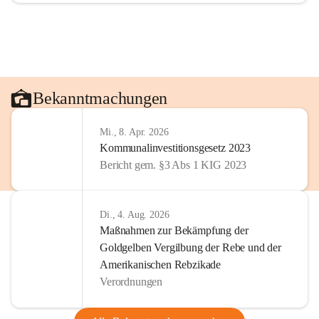
Bekanntmachungen
Mi., 8. Apr. 2026
Kommunalinvestitionsgesetz 2023
Bericht gem. §3 Abs 1 KIG 2023
Di., 4. Aug. 2026
Maßnahmen zur Bekämpfung der
Goldgelben Vergilbung der Rebe und der
Amerikanischen Rebzikade
Verordnungen