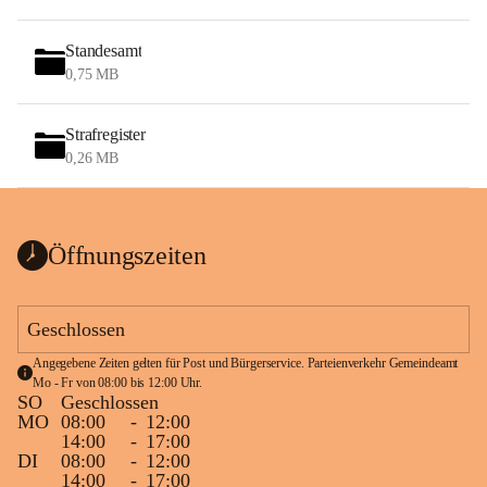
Standesamt
0,75 MB
Strafregister
0,26 MB
Öffnungszeiten
Geschlossen
Angegebene Zeiten gelten für Post und Bürgerservice. Parteienverkehr Gemeindeamt 
Mo - Fr von 08:00 bis 12:00 Uhr.
SO
Geschlossen
MO
08:00
-
12:00
14:00
-
17:00
DI
08:00
-
12:00
14:00
-
17:00