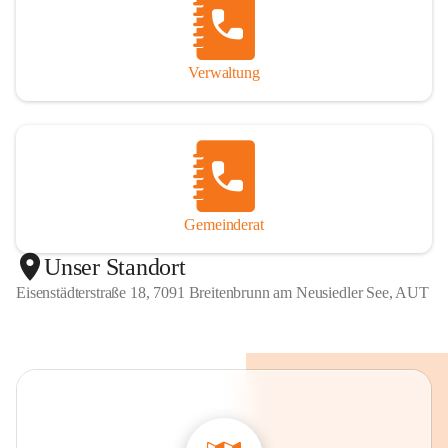
Verwaltung
Gemeinderat
Unser Standort
Eisenstädterstraße 18, 7091 Breitenbrunn am Neusiedler See, AUT