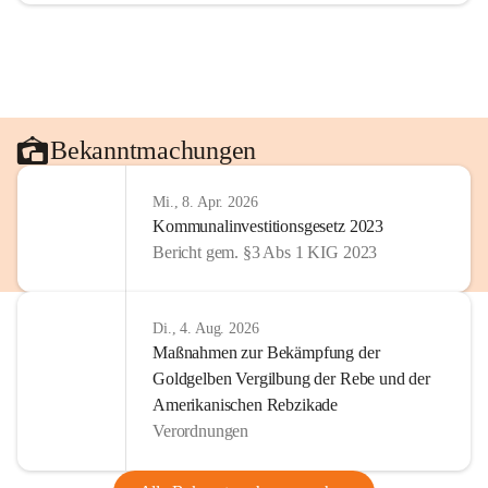
Bekanntmachungen
Mi., 8. Apr. 2026
Kommunalinvestitionsgesetz 2023
Bericht gem. §3 Abs 1 KIG 2023
Di., 4. Aug. 2026
Maßnahmen zur Bekämpfung der
Goldgelben Vergilbung der Rebe und der
Amerikanischen Rebzikade
Verordnungen