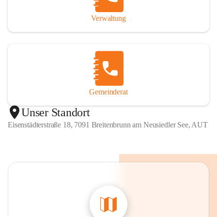
Verwaltung
Gemeinderat
Unser Standort
Eisenstädterstraße 18, 7091 Breitenbrunn am Neusiedler See, AUT