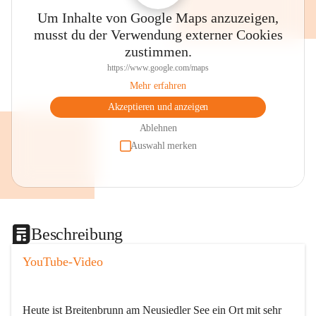
Um Inhalte von Google Maps anzuzeigen,
musst du der Verwendung externer Cookies
zustimmen.
https://www.google.com/maps
Mehr erfahren
Akzeptieren und anzeigen
Ablehnen
Auswahl merken
Beschreibung
YouTube-Video
Heute ist Breitenbrunn am Neusiedler See ein Ort mit sehr 