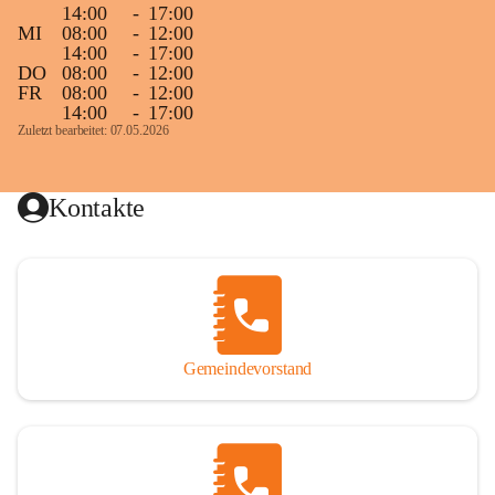
14:00
-
17:00
MI
08:00
-
12:00
14:00
-
17:00
DO
08:00
-
12:00
FR
08:00
-
12:00
14:00
-
17:00
Zuletzt bearbeitet: 07.05.2026
Kontakte
Gemeindevorstand