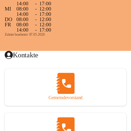
14:00
-
17:00
MI
08:00
-
12:00
14:00
-
17:00
DO
08:00
-
12:00
FR
08:00
-
12:00
14:00
-
17:00
Zuletzt bearbeitet: 07.05.2026
Kontakte
Gemeindevorstand