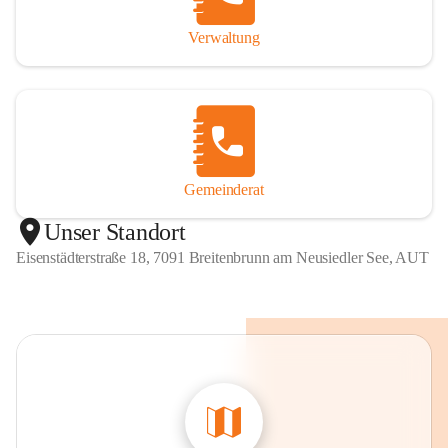
Verwaltung
Gemeinderat
Unser Standort
Eisenstädterstraße 18, 7091 Breitenbrunn am Neusiedler See, AUT