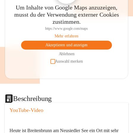
Um Inhalte von Google Maps anzuzeigen,
musst du der Verwendung externer Cookies
zustimmen.
https://www.google.com/maps
Mehr erfahren
Akzeptieren und anzeigen
Ablehnen
Auswahl merken
Beschreibung
YouTube-Video
Heute ist Breitenbrunn am Neusiedler See ein Ort mit sehr 