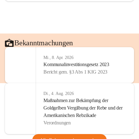
Bekanntmachungen
Mi., 8. Apr. 2026
Kommunalinvestitionsgesetz 2023
Bericht gem. §3 Abs 1 KIG 2023
Di., 4. Aug. 2026
Maßnahmen zur Bekämpfung der
Goldgelben Vergilbung der Rebe und der
Amerikanischen Rebzikade
Verordnungen