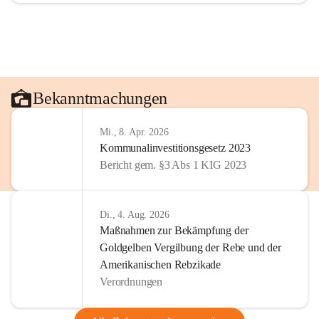
Bekanntmachungen
Mi., 8. Apr. 2026
Kommunalinvestitionsgesetz 2023
Bericht gem. §3 Abs 1 KIG 2023
Di., 4. Aug. 2026
Maßnahmen zur Bekämpfung der
Goldgelben Vergilbung der Rebe und der
Amerikanischen Rebzikade
Verordnungen