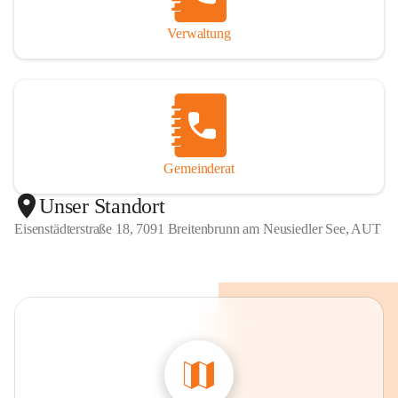
Verwaltung
Gemeinderat
Unser Standort
Eisenstädterstraße 18, 7091 Breitenbrunn am Neusiedler See, AUT