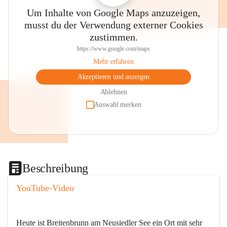
Um Inhalte von Google Maps anzuzeigen,
musst du der Verwendung externer Cookies
zustimmen.
https://www.google.com/maps
Mehr erfahren
Akzeptieren und anzeigen
Ablehnen
Auswahl merken
Beschreibung
YouTube-Video
Heute ist Breitenbrunn am Neusiedler See ein Ort mit sehr 