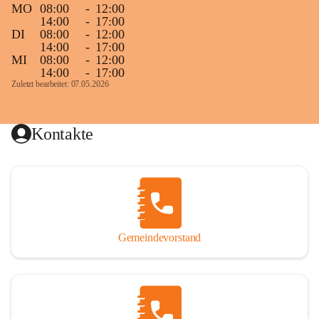
MO
08:00
-
12:00
14:00
-
17:00
DI
08:00
-
12:00
14:00
-
17:00
MI
08:00
-
12:00
14:00
-
17:00
Zuletzt bearbeitet: 07.05.2026
Kontakte
Gemeindevorstand