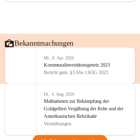
Bekanntmachungen
Mi., 8. Apr. 2026
Kommunalinvestitionsgesetz 2023
Bericht gem. §3 Abs 1 KIG 2023
Di., 4. Aug. 2026
Maßnahmen zur Bekämpfung der
Goldgelben Vergilbung der Rebe und der
Amerikanischen Rebzikade
Verordnungen