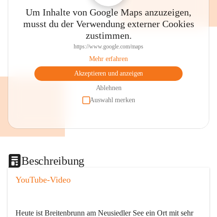
Um Inhalte von Google Maps anzuzeigen,
musst du der Verwendung externer Cookies
zustimmen.
https://www.google.com/maps
Mehr erfahren
Akzeptieren und anzeigen
Ablehnen
Auswahl merken
Beschreibung
YouTube-Video
Heute ist Breitenbrunn am Neusiedler See ein Ort mit sehr 