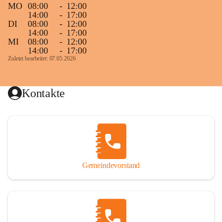
MO
08:00
-
12:00
14:00
-
17:00
DI
08:00
-
12:00
14:00
-
17:00
MI
08:00
-
12:00
14:00
-
17:00
Zuletzt bearbeitet: 07.05.2026
Kontakte
Gemeindevorstand