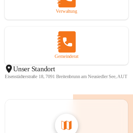
Verwaltung
Gemeinderat
Unser Standort
Eisenstädterstraße 18, 7091 Breitenbrunn am Neusiedler See, AUT