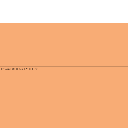
 Fr von 08:00 bis 12:00 Uhr.