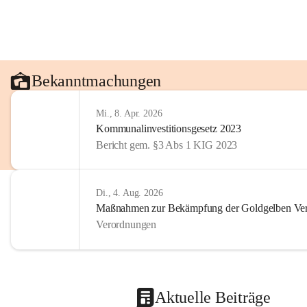
Bekanntmachungen
Mi., 8. Apr. 2026
Kommunalinvestitionsgesetz 2023
Bericht gem. §3 Abs 1 KIG 2023
Di., 4. Aug. 2026
Maßnahmen zur Bekämpfung der Goldgelben Verg
Verordnungen
Aktuelle Beiträge