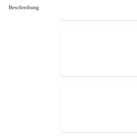
Beschreibung