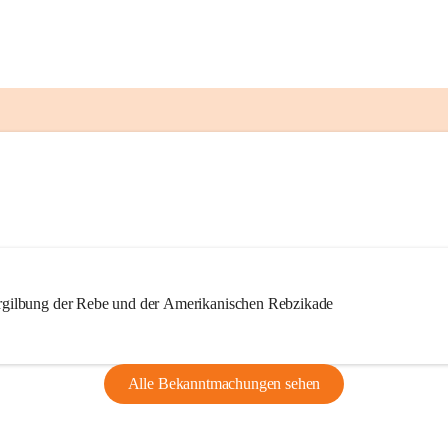
ilbung der Rebe und der Amerikanischen Rebzikade
Alle Bekanntmachungen sehen