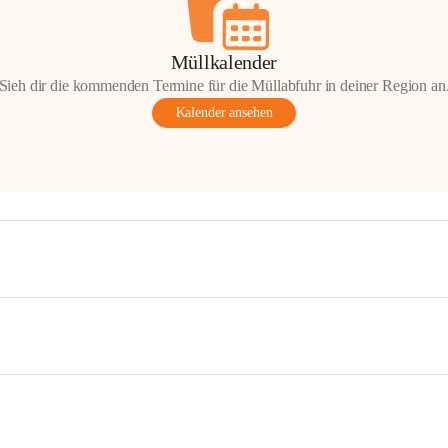
Müllkalender
Sieh dir die kommenden Termine für die Müllabfuhr in deiner Region an
Kalender ansehen