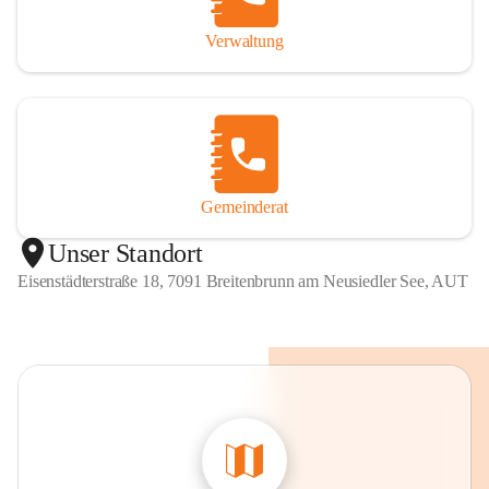
Verwaltung
Gemeinderat
Unser Standort
Eisenstädterstraße 18, 7091 Breitenbrunn am Neusiedler See, AUT