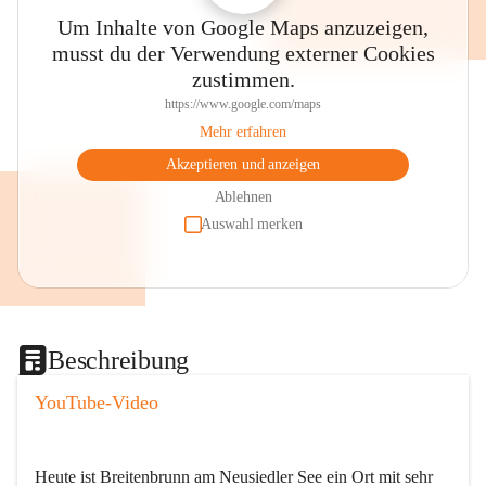
Um Inhalte von Google Maps anzuzeigen,
musst du der Verwendung externer Cookies
zustimmen.
https://www.google.com/maps
Mehr erfahren
Akzeptieren und anzeigen
Ablehnen
Auswahl merken
Beschreibung
YouTube-Video
Heute ist Breitenbrunn am Neusiedler See ein Ort mit sehr 