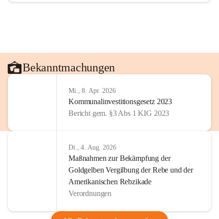
Bekanntmachungen
Mi., 8. Apr. 2026
Kommunalinvestitionsgesetz 2023
Bericht gem. §3 Abs 1 KIG 2023
Di., 4. Aug. 2026
Maßnahmen zur Bekämpfung der
Goldgelben Vergilbung der Rebe und der
Amerikanischen Rebzikade
Verordnungen