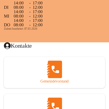
14:00
-
17:00
DI
08:00
-
12:00
14:00
-
17:00
MI
08:00
-
12:00
14:00
-
17:00
DO
08:00
-
12:00
Zuletzt bearbeitet: 07.05.2026
Kontakte
Gemeindevorstand