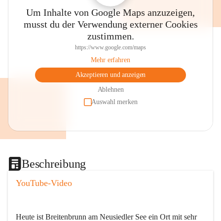
Um Inhalte von Google Maps anzuzeigen,
musst du der Verwendung externer Cookies
zustimmen.
https://www.google.com/maps
Mehr erfahren
Akzeptieren und anzeigen
Ablehnen
Auswahl merken
Beschreibung
YouTube-Video
Heute ist Breitenbrunn am Neusiedler See ein Ort mit sehr 