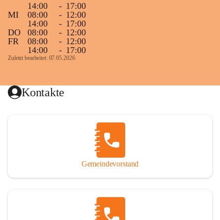
14:00
-
17:00
MI
08:00
-
12:00
14:00
-
17:00
DO
08:00
-
12:00
FR
08:00
-
12:00
14:00
-
17:00
Zuletzt bearbeitet: 07.05.2026
Kontakte
Gemeindevorstand