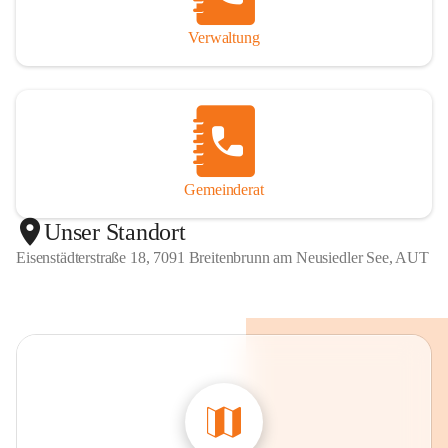
Verwaltung
Gemeinderat
Unser Standort
Eisenstädterstraße 18, 7091 Breitenbrunn am Neusiedler See, AUT