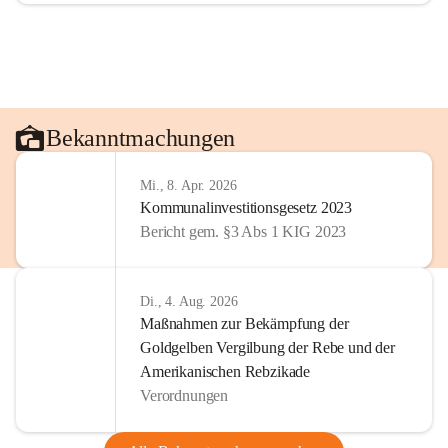
Bekanntmachungen
Mi., 8. Apr. 2026
Kommunalinvestitionsgesetz 2023
Bericht gem. §3 Abs 1 KIG 2023
Di., 4. Aug. 2026
Maßnahmen zur Bekämpfung der
Goldgelben Vergilbung der Rebe und der
Amerikanischen Rebzikade
Verordnungen