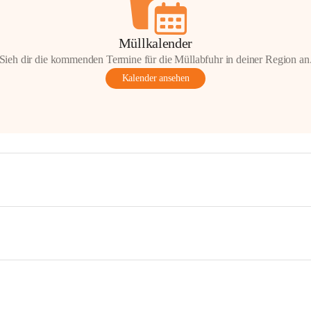
Müllkalender
Sieh dir die kommenden Termine für die Müllabfuhr in deiner Region an
Kalender ansehen