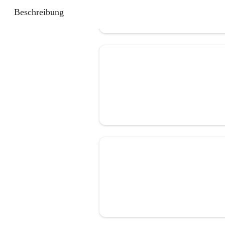
Beschreibung