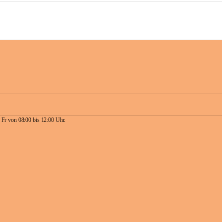
 Fr von 08:00 bis 12:00 Uhr.