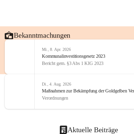
Bekanntmachungen
Mi., 8. Apr. 2026
Kommunalinvestitionsgesetz 2023
Bericht gem. §3 Abs 1 KIG 2023
Di., 4. Aug. 2026
Maßnahmen zur Bekämpfung der Goldgelben Verg
Verordnungen
Aktuelle Beiträge