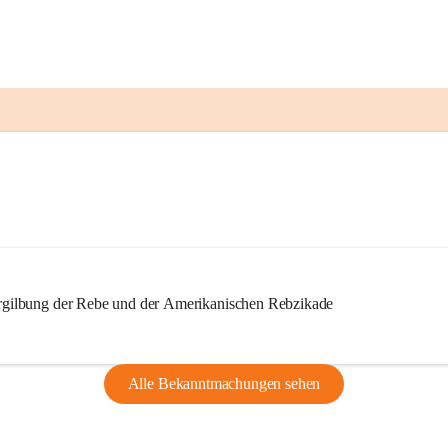
ilbung der Rebe und der Amerikanischen Rebzikade
Alle Bekanntmachungen sehen