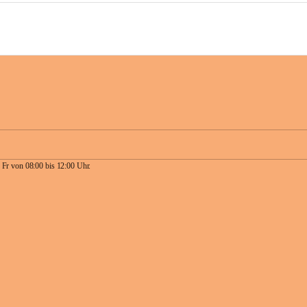
 Fr von 08:00 bis 12:00 Uhr.