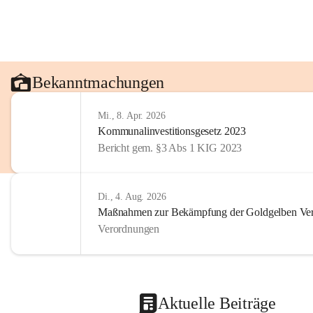
Bekanntmachungen
Mi., 8. Apr. 2026
Kommunalinvestitionsgesetz 2023
Bericht gem. §3 Abs 1 KIG 2023
Di., 4. Aug. 2026
Maßnahmen zur Bekämpfung der Goldgelben Verg
Verordnungen
Aktuelle Beiträge