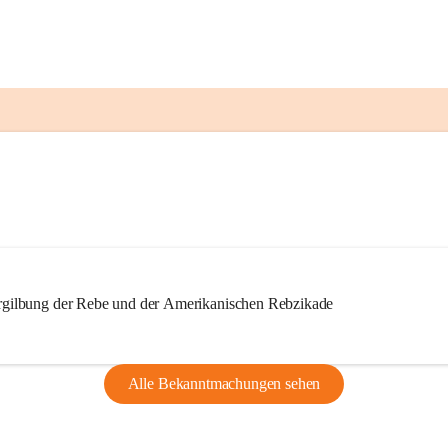
ilbung der Rebe und der Amerikanischen Rebzikade
Alle Bekanntmachungen sehen