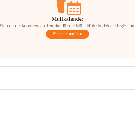
Müllkalender
Sieh dir die kommenden Termine für die Müllabfuhr in deiner Region an
Kalender ansehen