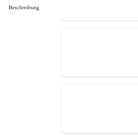
Beschreibung