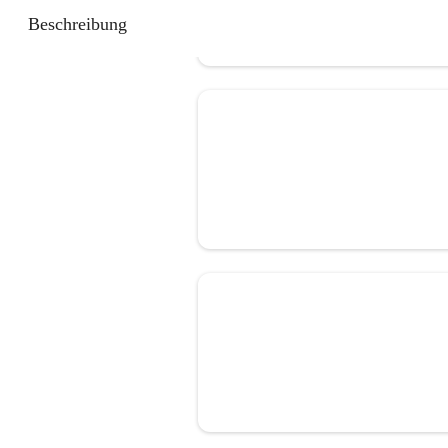
Beschreibung