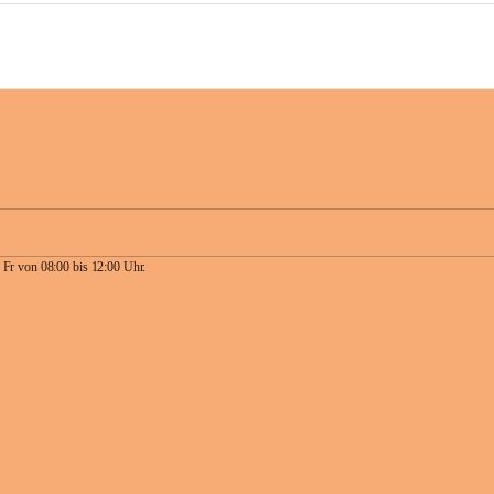
 Fr von 08:00 bis 12:00 Uhr.