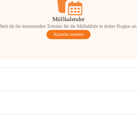
Müllkalender
Sieh dir die kommenden Termine für die Müllabfuhr in deiner Region an
Kalender ansehen