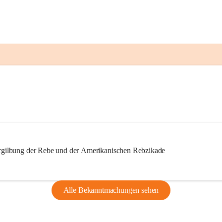
ilbung der Rebe und der Amerikanischen Rebzikade
Alle Bekanntmachungen sehen