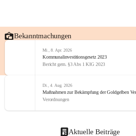
Bekanntmachungen
Mi., 8. Apr. 2026
Kommunalinvestitionsgesetz 2023
Bericht gem. §3 Abs 1 KIG 2023
Di., 4. Aug. 2026
Maßnahmen zur Bekämpfung der Goldgelben Verg
Verordnungen
Aktuelle Beiträge