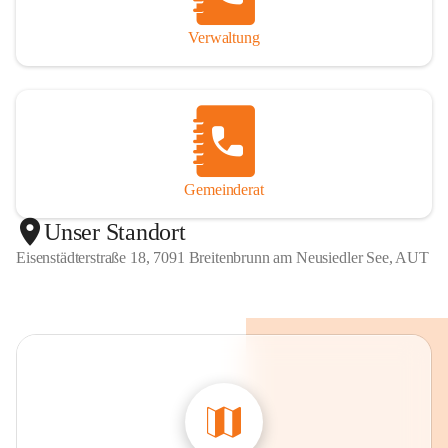
Verwaltung
Gemeinderat
Unser Standort
Eisenstädterstraße 18, 7091 Breitenbrunn am Neusiedler See, AUT