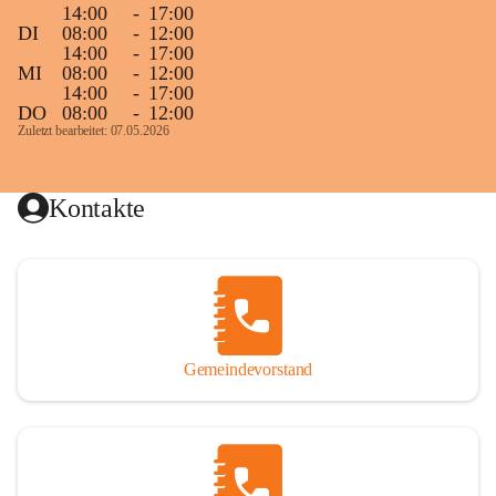
14:00
-
17:00
DI
08:00
-
12:00
14:00
-
17:00
MI
08:00
-
12:00
14:00
-
17:00
DO
08:00
-
12:00
Zuletzt bearbeitet: 07.05.2026
Kontakte
Gemeindevorstand