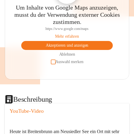
Um Inhalte von Google Maps anzuzeigen,
musst du der Verwendung externer Cookies
zustimmen.
https://www.google.com/maps
Mehr erfahren
Akzeptieren und anzeigen
Ablehnen
Auswahl merken
Beschreibung
YouTube-Video
Heute ist Breitenbrunn am Neusiedler See ein Ort mit sehr 