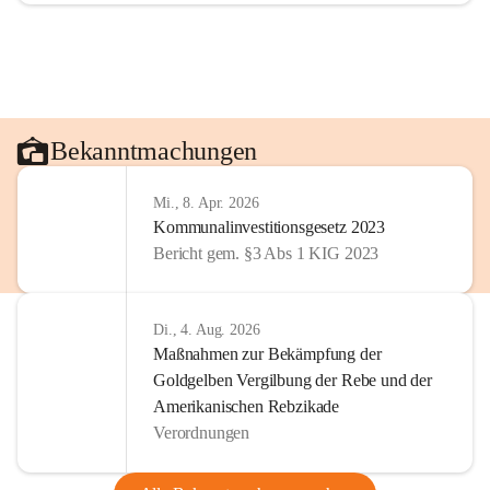
Bekanntmachungen
Mi., 8. Apr. 2026
Kommunalinvestitionsgesetz 2023
Bericht gem. §3 Abs 1 KIG 2023
Di., 4. Aug. 2026
Maßnahmen zur Bekämpfung der
Goldgelben Vergilbung der Rebe und der
Amerikanischen Rebzikade
Verordnungen