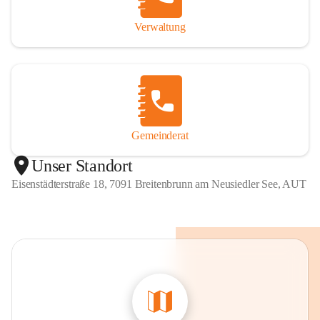
Verwaltung
Gemeinderat
Unser Standort
Eisenstädterstraße 18, 7091 Breitenbrunn am Neusiedler See, AUT