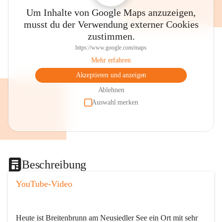
Um Inhalte von Google Maps anzuzeigen,
musst du der Verwendung externer Cookies
zustimmen.
https://www.google.com/maps
Mehr erfahren
Akzeptieren und anzeigen
Ablehnen
Auswahl merken
Beschreibung
YouTube-Video
Heute ist Breitenbrunn am Neusiedler See ein Ort mit sehr 