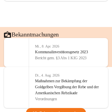
Bekanntmachungen
Mi., 8. Apr. 2026
Kommunalinvestitionsgesetz 2023
Bericht gem. §3 Abs 1 KIG 2023
Di., 4. Aug. 2026
Maßnahmen zur Bekämpfung der
Goldgelben Vergilbung der Rebe und der
Amerikanischen Rebzikade
Verordnungen