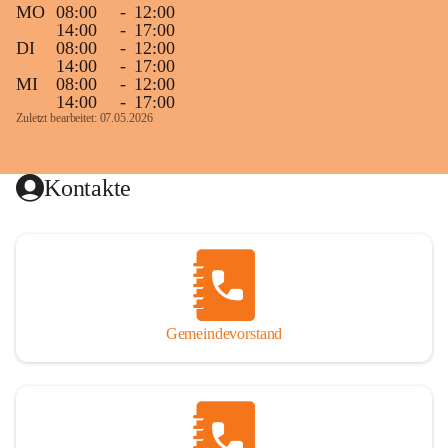
MO
08:00
-
12:00
14:00
-
17:00
DI
08:00
-
12:00
14:00
-
17:00
MI
08:00
-
12:00
14:00
-
17:00
Zuletzt bearbeitet: 07.05.2026
Kontakte
Gemeindevorstand