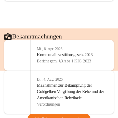
Bekanntmachungen
Mi., 8. Apr. 2026
Kommunalinvestitionsgesetz 2023
Bericht gem. §3 Abs 1 KIG 2023
Di., 4. Aug. 2026
Maßnahmen zur Bekämpfung der
Goldgelben Vergilbung der Rebe und der
Amerikanischen Rebzikade
Verordnungen