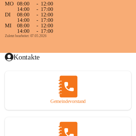
MO
08:00
-
12:00
14:00
-
17:00
DI
08:00
-
12:00
14:00
-
17:00
MI
08:00
-
12:00
14:00
-
17:00
Zuletzt bearbeitet: 07.05.2026
Kontakte
Gemeindevorstand