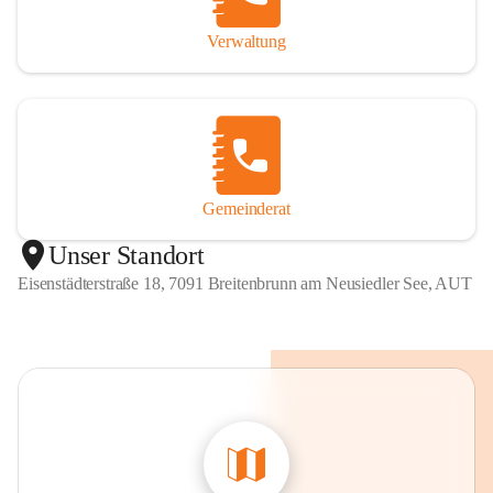
Verwaltung
Gemeinderat
Unser Standort
Eisenstädterstraße 18, 7091 Breitenbrunn am Neusiedler See, AUT