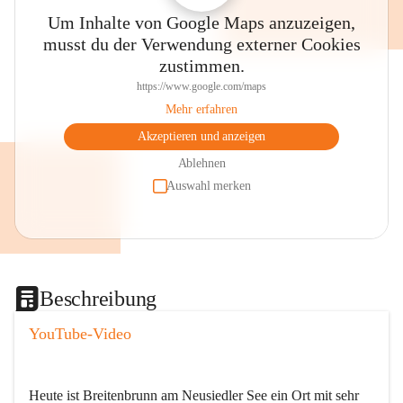
Um Inhalte von Google Maps anzuzeigen,
musst du der Verwendung externer Cookies
zustimmen.
https://www.google.com/maps
Mehr erfahren
Akzeptieren und anzeigen
Ablehnen
Auswahl merken
Beschreibung
YouTube-Video
Heute ist Breitenbrunn am Neusiedler See ein Ort mit sehr 