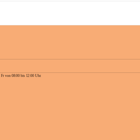
 Fr von 08:00 bis 12:00 Uhr.