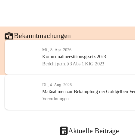
Bekanntmachungen
Mi., 8. Apr. 2026
Kommunalinvestitionsgesetz 2023
Bericht gem. §3 Abs 1 KIG 2023
Di., 4. Aug. 2026
Maßnahmen zur Bekämpfung der Goldgelben Verg
Verordnungen
Aktuelle Beiträge