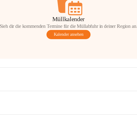
Müllkalender
Sieh dir die kommenden Termine für die Müllabfuhr in deiner Region an
Kalender ansehen