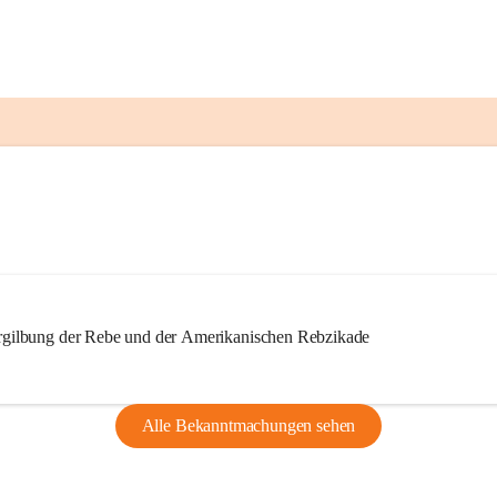
ilbung der Rebe und der Amerikanischen Rebzikade
Alle Bekanntmachungen sehen