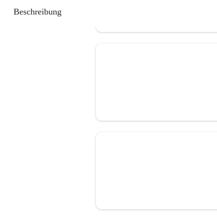
Beschreibung