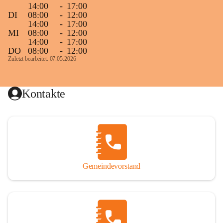
14:00
-
17:00
DI
08:00
-
12:00
14:00
-
17:00
MI
08:00
-
12:00
14:00
-
17:00
DO
08:00
-
12:00
Zuletzt bearbeitet: 07.05.2026
Kontakte
Gemeindevorstand