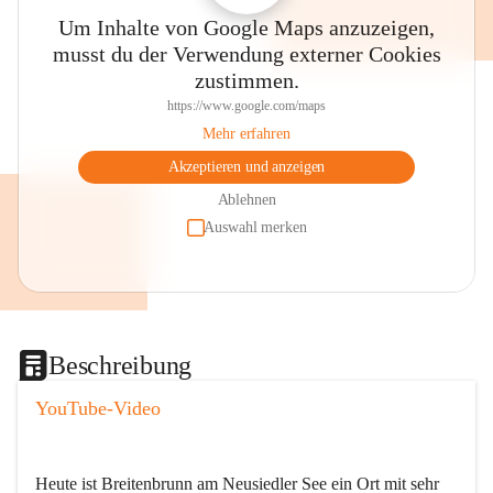
Um Inhalte von Google Maps anzuzeigen,
musst du der Verwendung externer Cookies
zustimmen.
https://www.google.com/maps
Mehr erfahren
Akzeptieren und anzeigen
Ablehnen
Auswahl merken
Beschreibung
YouTube-Video
Heute ist Breitenbrunn am Neusiedler See ein Ort mit sehr 