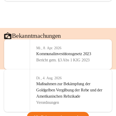
Bekanntmachungen
Mi., 8. Apr. 2026
Kommunalinvestitionsgesetz 2023
Bericht gem. §3 Abs 1 KIG 2023
Di., 4. Aug. 2026
Maßnahmen zur Bekämpfung der
Goldgelben Vergilbung der Rebe und der
Amerikanischen Rebzikade
Verordnungen