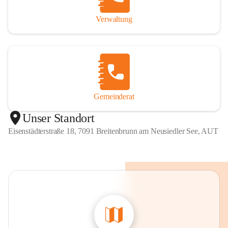
Verwaltung
Gemeinderat
Unser Standort
Eisenstädterstraße 18, 7091 Breitenbrunn am Neusiedler See, AUT