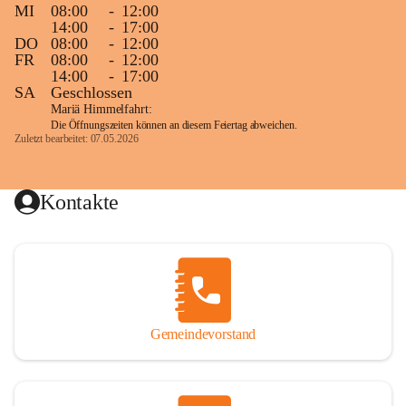
MI
08:00
-
12:00
14:00
-
17:00
DO
08:00
-
12:00
FR
08:00
-
12:00
14:00
-
17:00
SA
Geschlossen
Mariä Himmelfahrt:
Die Öffnungszeiten können an diesem Feiertag abweichen.
Zuletzt bearbeitet: 07.05.2026
Kontakte
Gemeindevorstand