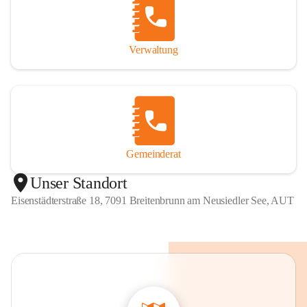
Verwaltung
Gemeinderat
Unser Standort
Eisenstädterstraße 18, 7091 Breitenbrunn am Neusiedler See, AUT