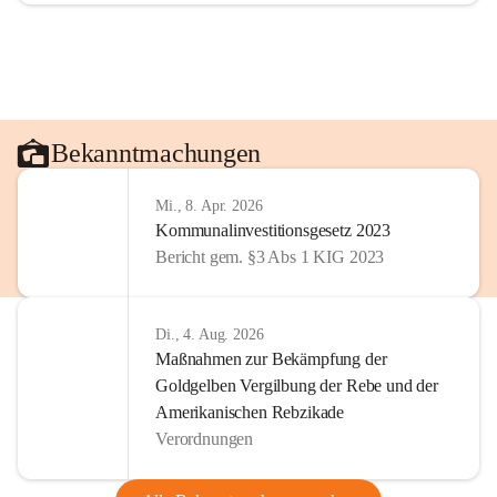
Bekanntmachungen
Mi., 8. Apr. 2026
Kommunalinvestitionsgesetz 2023
Bericht gem. §3 Abs 1 KIG 2023
Di., 4. Aug. 2026
Maßnahmen zur Bekämpfung der
Goldgelben Vergilbung der Rebe und der
Amerikanischen Rebzikade
Verordnungen