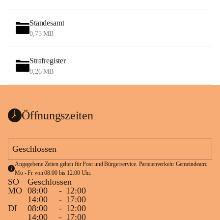
Standesamt
0,75 MB
Strafregister
0,26 MB
Öffnungszeiten
Geschlossen
Angegebene Zeiten gelten für Post und Bürgerservice. Parteienverkehr Gemeindeamt 
Mo - Fr von 08:00 bis 12:00 Uhr.
SO
Geschlossen
MO
08:00
-
12:00
14:00
-
17:00
DI
08:00
-
12:00
14:00
-
17:00