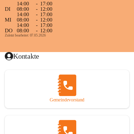
14:00
-
17:00
DI
08:00
-
12:00
14:00
-
17:00
MI
08:00
-
12:00
14:00
-
17:00
DO
08:00
-
12:00
Zuletzt bearbeitet: 07.05.2026
Kontakte
Gemeindevorstand