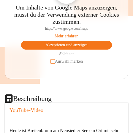
Um Inhalte von Google Maps anzuzeigen,
musst du der Verwendung externer Cookies
zustimmen.
https://www.google.com/maps
Mehr erfahren
Akzeptieren und anzeigen
Ablehnen
Auswahl merken
Beschreibung
YouTube-Video
Heute ist Breitenbrunn am Neusiedler See ein Ort mit sehr 