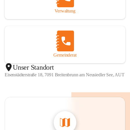
Verwaltung
Gemeinderat
Unser Standort
Eisenstädterstraße 18, 7091 Breitenbrunn am Neusiedler See, AUT