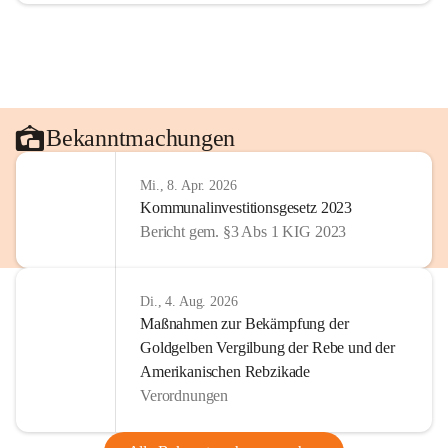
Bekanntmachungen
Mi., 8. Apr. 2026
Kommunalinvestitionsgesetz 2023
Bericht gem. §3 Abs 1 KIG 2023
Di., 4. Aug. 2026
Maßnahmen zur Bekämpfung der
Goldgelben Vergilbung der Rebe und der
Amerikanischen Rebzikade
Verordnungen