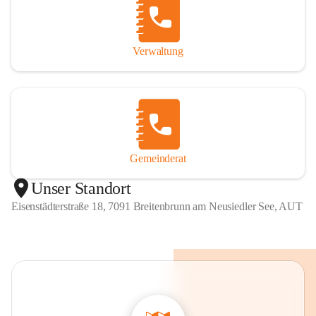
Verwaltung
Gemeinderat
Unser Standort
Eisenstädterstraße 18, 7091 Breitenbrunn am Neusiedler See, AUT