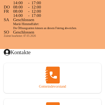
14:00
-
17:00
DO
08:00
-
12:00
FR
08:00
-
12:00
14:00
-
17:00
SA
Geschlossen
Mariä Himmelfahrt:
Die Öffnungszeiten können an diesem Feiertag abweichen.
SO
Geschlossen
Zuletzt bearbeitet: 07.05.2026
Kontakte
Gemeindevorstand