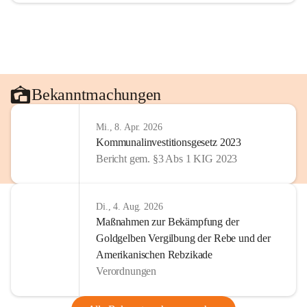
Bekanntmachungen
Mi., 8. Apr. 2026
Kommunalinvestitionsgesetz 2023
Bericht gem. §3 Abs 1 KIG 2023
Di., 4. Aug. 2026
Maßnahmen zur Bekämpfung der
Goldgelben Vergilbung der Rebe und der
Amerikanischen Rebzikade
Verordnungen