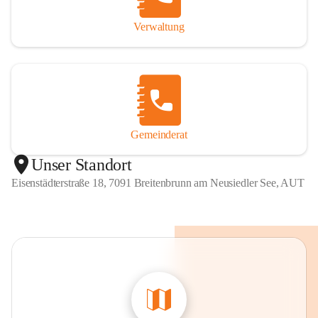
Verwaltung
Gemeinderat
Unser Standort
Eisenstädterstraße 18, 7091 Breitenbrunn am Neusiedler See, AUT