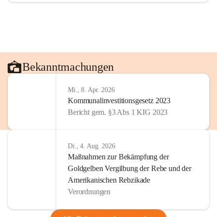
Bekanntmachungen
Mi., 8. Apr. 2026
Kommunalinvestitionsgesetz 2023
Bericht gem. §3 Abs 1 KIG 2023
Di., 4. Aug. 2026
Maßnahmen zur Bekämpfung der
Goldgelben Vergilbung der Rebe und der
Amerikanischen Rebzikade
Verordnungen