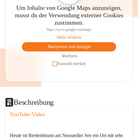
Um Inhalte von Google Maps anzuzeigen,
musst du der Verwendung externer Cookies
zustimmen.
https://www.google.com/maps
Mehr erfahren
Akzeptieren und anzeigen
Ablehnen
Auswahl merken
Beschreibung
YouTube-Video
Heute ist Breitenbrunn am Neusiedler See ein Ort mit sehr 