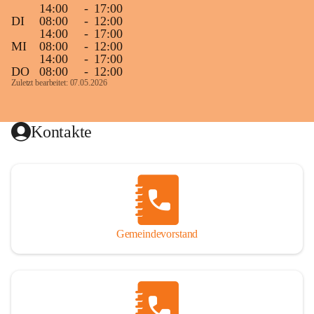
14:00
-
17:00
DI
08:00
-
12:00
14:00
-
17:00
MI
08:00
-
12:00
14:00
-
17:00
DO
08:00
-
12:00
Zuletzt bearbeitet: 07.05.2026
Kontakte
Gemeindevorstand