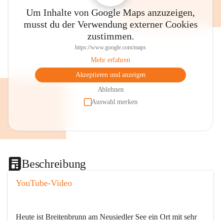
Um Inhalte von Google Maps anzuzeigen,
musst du der Verwendung externer Cookies
zustimmen.
https://www.google.com/maps
Mehr erfahren
Akzeptieren und anzeigen
Ablehnen
Auswahl merken
Beschreibung
YouTube-Video
Heute ist Breitenbrunn am Neusiedler See ein Ort mit sehr 