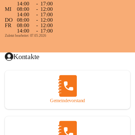
14:00
-
17:00
MI
08:00
-
12:00
14:00
-
17:00
DO
08:00
-
12:00
FR
08:00
-
12:00
14:00
-
17:00
Zuletzt bearbeitet: 07.05.2026
Kontakte
Gemeindevorstand