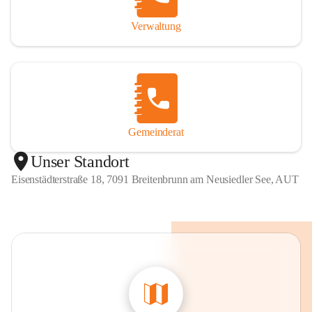
Verwaltung
Gemeinderat
Unser Standort
Eisenstädterstraße 18, 7091 Breitenbrunn am Neusiedler See, AUT