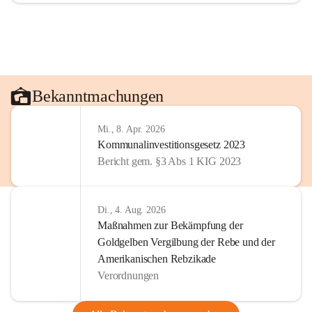
Bekanntmachungen
Mi., 8. Apr. 2026
Kommunalinvestitionsgesetz 2023
Bericht gem. §3 Abs 1 KIG 2023
Di., 4. Aug. 2026
Maßnahmen zur Bekämpfung der
Goldgelben Vergilbung der Rebe und der
Amerikanischen Rebzikade
Verordnungen