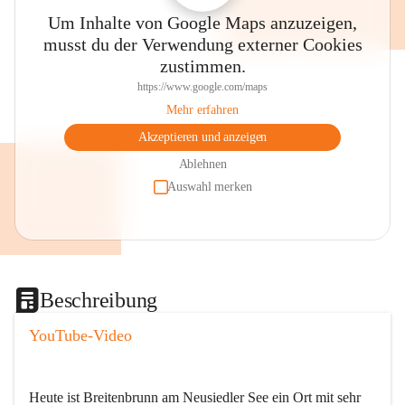
Um Inhalte von Google Maps anzuzeigen,
musst du der Verwendung externer Cookies
zustimmen.
https://www.google.com/maps
Mehr erfahren
Akzeptieren und anzeigen
Ablehnen
Auswahl merken
Beschreibung
YouTube-Video
Heute ist Breitenbrunn am Neusiedler See ein Ort mit sehr 