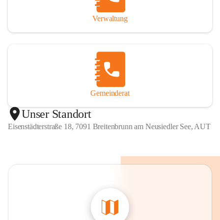
Verwaltung
Gemeinderat
Unser Standort
Eisenstädterstraße 18, 7091 Breitenbrunn am Neusiedler See, AUT