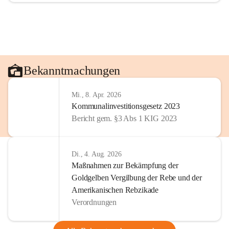
Bekanntmachungen
Mi., 8. Apr. 2026
Kommunalinvestitionsgesetz 2023
Bericht gem. §3 Abs 1 KIG 2023
Di., 4. Aug. 2026
Maßnahmen zur Bekämpfung der
Goldgelben Vergilbung der Rebe und der
Amerikanischen Rebzikade
Verordnungen