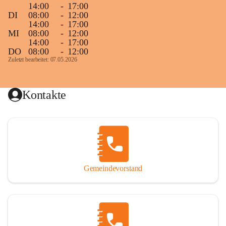
14:00
-
17:00
DI
08:00
-
12:00
14:00
-
17:00
MI
08:00
-
12:00
14:00
-
17:00
DO
08:00
-
12:00
Zuletzt bearbeitet: 07.05.2026
Kontakte
Gemeindevorstand