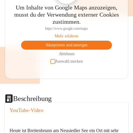
Um Inhalte von Google Maps anzuzeigen,
musst du der Verwendung externer Cookies
zustimmen.
https://www.google.com/maps
Mehr erfahren
Akzeptieren und anzeigen
Ablehnen
Auswahl merken
Beschreibung
YouTube-Video
Heute ist Breitenbrunn am Neusiedler See ein Ort mit sehr 