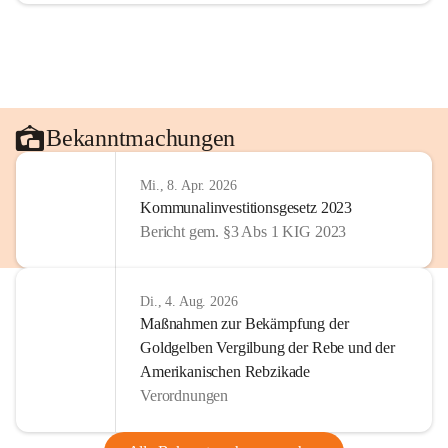
Bekanntmachungen
Mi., 8. Apr. 2026
Kommunalinvestitionsgesetz 2023
Bericht gem. §3 Abs 1 KIG 2023
Di., 4. Aug. 2026
Maßnahmen zur Bekämpfung der
Goldgelben Vergilbung der Rebe und der
Amerikanischen Rebzikade
Verordnungen