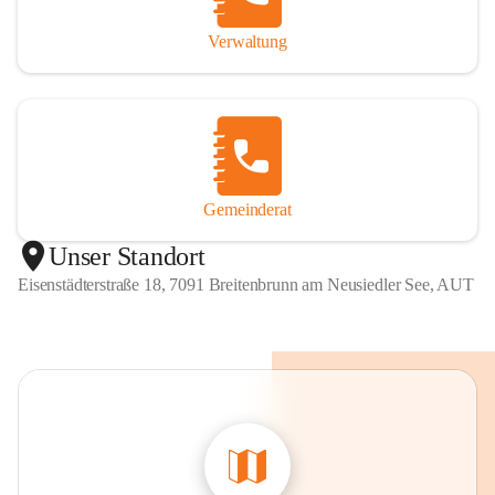
Verwaltung
Gemeinderat
Unser Standort
Eisenstädterstraße 18, 7091 Breitenbrunn am Neusiedler See, AUT