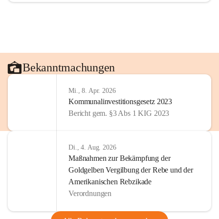
Bekanntmachungen
Mi., 8. Apr. 2026
Kommunalinvestitionsgesetz 2023
Bericht gem. §3 Abs 1 KIG 2023
Di., 4. Aug. 2026
Maßnahmen zur Bekämpfung der
Goldgelben Vergilbung der Rebe und der
Amerikanischen Rebzikade
Verordnungen