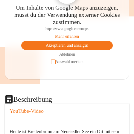
Um Inhalte von Google Maps anzuzeigen,
musst du der Verwendung externer Cookies
zustimmen.
https://www.google.com/maps
Mehr erfahren
Akzeptieren und anzeigen
Ablehnen
Auswahl merken
Beschreibung
YouTube-Video
Heute ist Breitenbrunn am Neusiedler See ein Ort mit sehr 