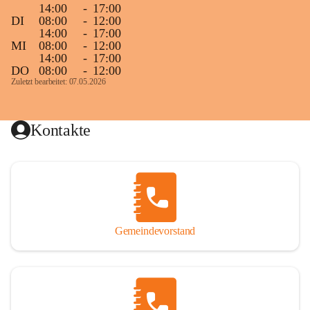
14:00
-
17:00
DI
08:00
-
12:00
14:00
-
17:00
MI
08:00
-
12:00
14:00
-
17:00
DO
08:00
-
12:00
Zuletzt bearbeitet: 07.05.2026
Kontakte
Gemeindevorstand