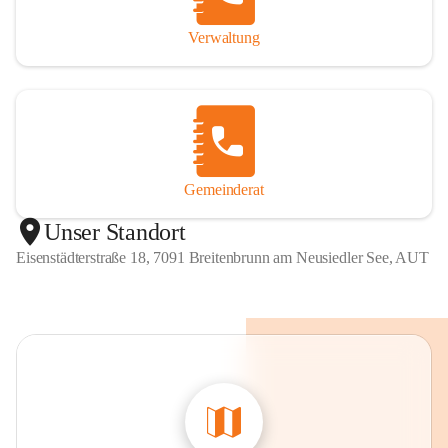
Verwaltung
Gemeinderat
Unser Standort
Eisenstädterstraße 18, 7091 Breitenbrunn am Neusiedler See, AUT