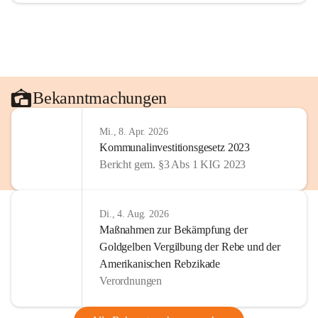
Bekanntmachungen
Mi., 8. Apr. 2026
Kommunalinvestitionsgesetz 2023
Bericht gem. §3 Abs 1 KIG 2023
Di., 4. Aug. 2026
Maßnahmen zur Bekämpfung der
Goldgelben Vergilbung der Rebe und der
Amerikanischen Rebzikade
Verordnungen