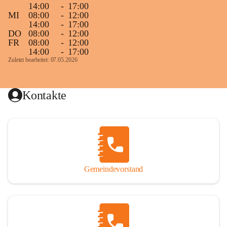
14:00
-
17:00
MI
08:00
-
12:00
14:00
-
17:00
DO
08:00
-
12:00
FR
08:00
-
12:00
14:00
-
17:00
Zuletzt bearbeitet: 07.05.2026
Kontakte
Gemeindevorstand