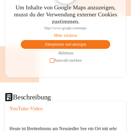
Um Inhalte von Google Maps anzuzeigen,
musst du der Verwendung externer Cookies
zustimmen.
https://www.google.com/maps
Mehr erfahren
Akzeptieren und anzeigen
Ablehnen
Auswahl merken
Beschreibung
YouTube-Video
Heute ist Breitenbrunn am Neusiedler See ein Ort mit sehr 