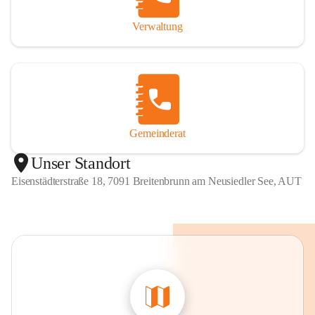
Verwaltung
Gemeinderat
Unser Standort
Eisenstädterstraße 18, 7091 Breitenbrunn am Neusiedler See, AUT