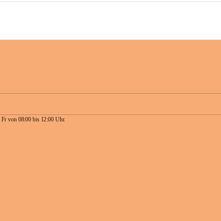
 Fr von 08:00 bis 12:00 Uhr.