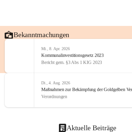
Bekanntmachungen
Mi., 8. Apr. 2026
Kommunalinvestitionsgesetz 2023
Bericht gem. §3 Abs 1 KIG 2023
Di., 4. Aug. 2026
Maßnahmen zur Bekämpfung der Goldgelben Verg
Verordnungen
Aktuelle Beiträge