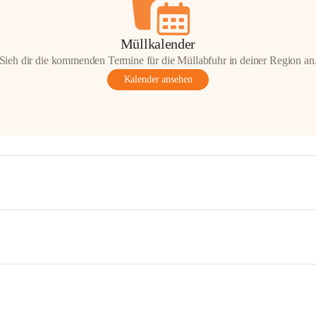
Müllkalender
Sieh dir die kommenden Termine für die Müllabfuhr in deiner Region an
Kalender ansehen