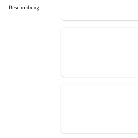
Beschreibung