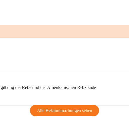
ilbung der Rebe und der Amerikanischen Rebzikade
Alle Bekanntmachungen sehen