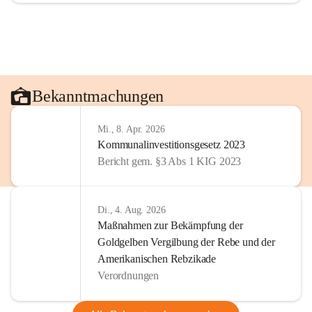
Bekanntmachungen
Mi., 8. Apr. 2026
Kommunalinvestitionsgesetz 2023
Bericht gem. §3 Abs 1 KIG 2023
Di., 4. Aug. 2026
Maßnahmen zur Bekämpfung der
Goldgelben Vergilbung der Rebe und der
Amerikanischen Rebzikade
Verordnungen