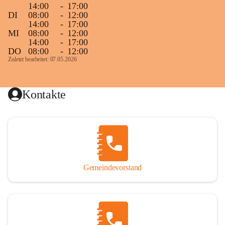
14:00
-
17:00
DI
08:00
-
12:00
14:00
-
17:00
MI
08:00
-
12:00
14:00
-
17:00
DO
08:00
-
12:00
Zuletzt bearbeitet: 07.05.2026
Kontakte
Gemeindevorstand