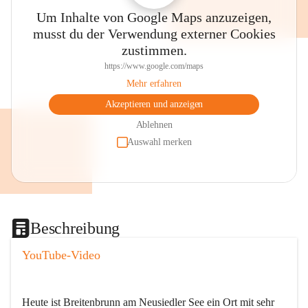
Um Inhalte von Google Maps anzuzeigen,
musst du der Verwendung externer Cookies
zustimmen.
https://www.google.com/maps
Mehr erfahren
Akzeptieren und anzeigen
Ablehnen
Auswahl merken
Beschreibung
YouTube-Video
Heute ist Breitenbrunn am Neusiedler See ein Ort mit sehr 