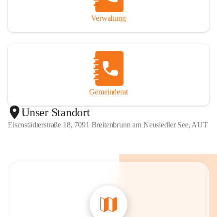
Verwaltung
Gemeinderat
Unser Standort
Eisenstädterstraße 18, 7091 Breitenbrunn am Neusiedler See, AUT